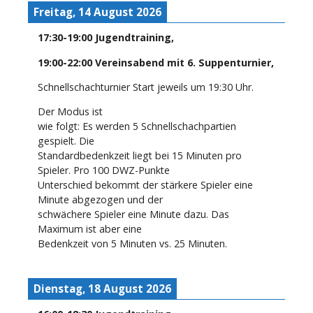
Freitag, 14 August 2026
17:30
-
19:00
Jugendtraining
,
19:00
-
22:00
Vereinsabend mit 6. Suppenturnier
,
Schnellschachturnier Start jeweils um 19:30 Uhr.
Der Modus ist
wie folgt: Es werden 5 Schnellschachpartien
gespielt. Die
Standardbedenkzeit liegt bei 15 Minuten pro
Spieler. Pro 100 DWZ-Punkte
Unterschied bekommt der stärkere Spieler eine
Minute abgezogen und der
schwächere Spieler eine Minute dazu. Das
Maximum ist aber eine
Bedenkzeit von 5 Minuten vs. 25 Minuten.
Dienstag, 18 August 2026