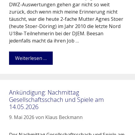
DWZ-Auswertungen gehen gar nicht so weit
zurück, doch wenn mich meine Erinnerung nicht
täuscht, war die heute 2-fache Mutter Agnes Stoer
(heute Stoer-Döring) im Jahr 2010 die letzte Nord
U18w-Teilnehmerin bei der DJEM. Beesan
jedenfalls macht da ihren Job …
Weiterlesen …
Ankündigung: Nachmittag
Gesellschaftsschach und Spiele am
14.05.2026
9. Mai 2026
von
Klaus Beckmann
Der Nachmittag Gesellschaftsschach und Spiele am