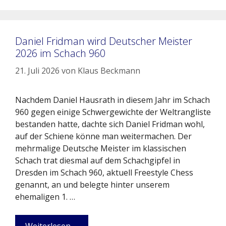
Daniel Fridman wird Deutscher Meister
2026 im Schach 960
21. Juli 2026
von
Klaus Beckmann
Nachdem Daniel Hausrath in diesem Jahr im Schach
960 gegen einige Schwergewichte der Weltrangliste
bestanden hatte, dachte sich Daniel Fridman wohl,
auf der Schiene könne man weitermachen. Der
mehrmalige Deutsche Meister im klassischen
Schach trat diesmal auf dem Schachgipfel in
Dresden im Schach 960, aktuell Freestyle Chess
genannt, an und belegte hinter unserem
ehemaligen 1. …
Weiterlesen …