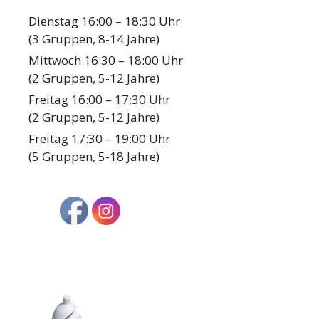
Dienstag 16:00 – 18:30 Uhr
(3 Gruppen, 8-14 Jahre)
Mittwoch 16:30 – 18:00 Uhr
(2 Gruppen, 5-12 Jahre)
Freitag 16:00 – 17:30 Uhr
(2 Gruppen, 5-12 Jahre)
Freitag 17:30 – 19:00 Uhr
(5 Gruppen, 5-18 Jahre)