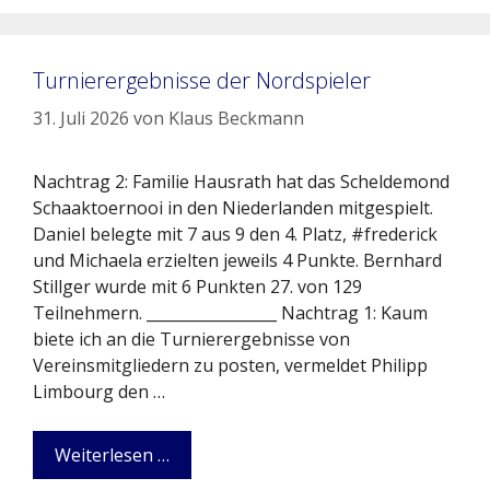
Turnierergebnisse der Nordspieler
31. Juli 2026
von
Klaus Beckmann
Nachtrag 2: Familie Hausrath hat das Scheldemond
Schaaktoernooi in den Niederlanden mitgespielt.
Daniel belegte mit 7 aus 9 den 4. Platz, #frederick
und Michaela erzielten jeweils 4 Punkte. Bernhard
Stillger wurde mit 6 Punkten 27. von 129
Teilnehmern. _________________ Nachtrag 1: Kaum
biete ich an die Turnierergebnisse von
Vereinsmitgliedern zu posten, vermeldet Philipp
Limbourg den …
Weiterlesen …