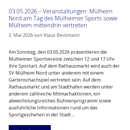
03.05.2026 – Veranstaltungen: Mülheim
Nord am Tag des Mülheimer Sports sowie
Mülheim mittendrin vertreten
2. Mai 2026
von
Klaus Beckmann
Am Sonntag, den 03.05.2026 präsentieren die
Mülheimer Sportvereine zwischen 12 und 17 Uhr
ihre Sportart. Auf dem Rathausmarkt wird auch der
SV Mülheim Nord unter anderem mit einem
Gartenschachspiel vertreten sein. Auf dem
Rathausmarkt und am Stadthafen werden unter
anderem zahlreiche Mitmachaktionen, ein
abwechslungsreiches Bühnenprogramm sowie
ausführliche Informationen rund um das
Sportgeschehen in der Stadt …