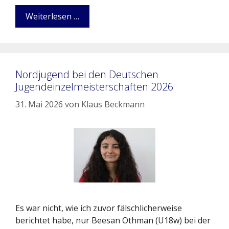
Weiterlesen …
Nordjugend bei den Deutschen
Jugendeinzelmeisterschaften 2026
31. Mai 2026
von
Klaus Beckmann
Es war nicht, wie ich zuvor fälschlicherweise
berichtet habe, nur Beesan Othman (U18w) bei der