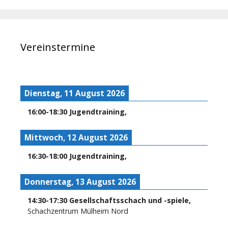
Vereinstermine
Dienstag, 11 August 2026
16:00
-
18:30
Jugendtraining
,
Mittwoch, 12 August 2026
16:30
-
18:00
Jugendtraining
,
Donnerstag, 13 August 2026
14:30
-
17:30
Gesellschaftsschach und -spiele
,
Schachzentrum Mülheim Nord