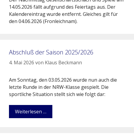
14.05.2026 fällt aufgrund des Feiertags aus. Der
Kalendereintrag wurde entfernt. Gleiches gilt für
den 04.06.2026 (Fronleichnam).
Abschluß der Saison 2025/2026
4. Mai 2026
von
Klaus Beckmann
Am Sonntag, den 03.05.2026 wurde nun auch die
letzte Runde in der NRW-Klasse gespielt. Die
sportliche Situation stellt sich wie folgt dar:
Weiterlesen …