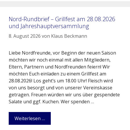
Nord-Rundbrief – Grillfest am 28.08.2026
und Jahreshauptversammlung
8. August 2026
von
Klaus Beckmann
Liebe Nordfreunde, vor Beginn der neuen Saison
möchten wir noch einmal mit allen Mitgliedern,
Eltern, Partnern und Nordfreunden feiern! Wir
möchten Euch einladen zu einem Grillfest am
28.08.2026! Los geht’s um 18.00 Uhr! Fleisch wird
von uns besorgt und von unserer Vereinskasse
getragen. Freuen würden wir uns über gespendete
Salate und ggf. Kuchen. Wer spenden …
Weiterlesen …