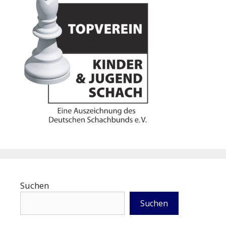
Suchen
Suchen