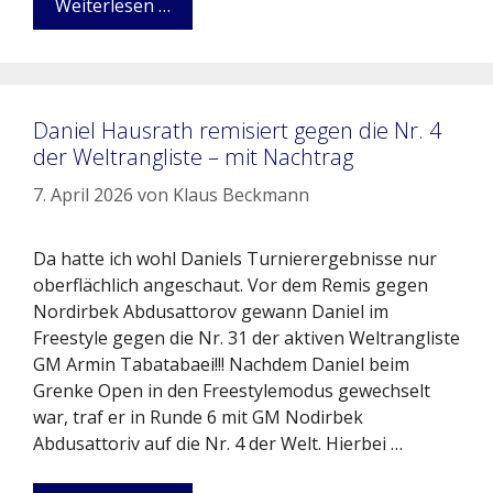
Weiterlesen …
Daniel Hausrath remisiert gegen die Nr. 4
der Weltrangliste – mit Nachtrag
7. April 2026
von
Klaus Beckmann
Da hatte ich wohl Daniels Turnierergebnisse nur
oberflächlich angeschaut. Vor dem Remis gegen
Nordirbek Abdusattorov gewann Daniel im
Freestyle gegen die Nr. 31 der aktiven Weltrangliste
GM Armin Tabatabaei!!! Nachdem Daniel beim
Grenke Open in den Freestylemodus gewechselt
war, traf er in Runde 6 mit GM Nodirbek
Abdusattoriv auf die Nr. 4 der Welt. Hierbei …