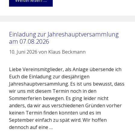
Einladung zur Jahreshauptversammlung
am 07.08.2026
10. Juni 2026
von
Klaus Beckmann
Liebe Vereinsmitglieder, als Anlage übersende ich
Euch die Einladung zur diesjährigen
Jahreshauptversammlung. Es ist uns bewusst, dass
wir uns mit diesem Termin noch in den
Sommerferien bewegen. Es ging leider nicht
anders, da wir aus verschiedenen Gründen vorher
keinen Termin finden konnten und es im
September einfach zu spät wird. Wir hoffen
dennoch auf eine …