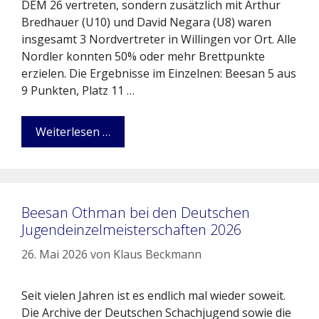
DEM 26 vertreten, sondern zusätzlich mit Arthur
Bredhauer (U10) und David Negara (U8) waren
insgesamt 3 Nordvertreter in Willingen vor Ort. Alle
Nordler konnten 50% oder mehr Brettpunkte
erzielen. Die Ergebnisse im Einzelnen: Beesan 5 aus
9 Punkten, Platz 11 …
Weiterlesen …
Beesan Othman bei den Deutschen
Jugendeinzelmeisterschaften 2026
26. Mai 2026
von
Klaus Beckmann
Seit vielen Jahren ist es endlich mal wieder soweit.
Die Archive der Deutschen Schachjugend sowie die