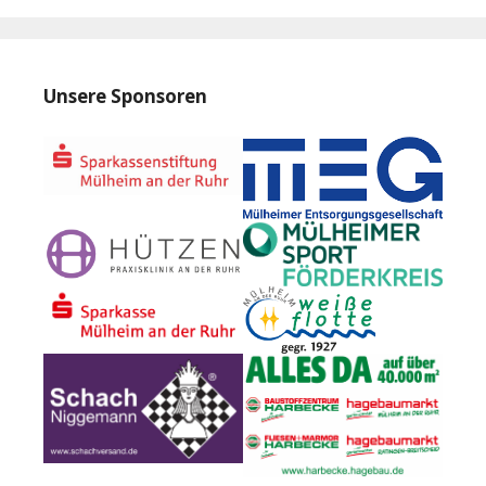
Unsere Sponsoren