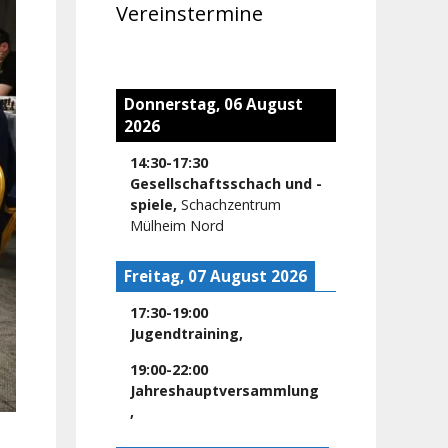
Vereinstermine
Donnerstag, 06 August
2026
14:30
-
17:30
Gesellschaftsschach und -
spiele
,
Schachzentrum
Mülheim Nord
Freitag, 07 August 2026
17:30
-
19:00
Jugendtraining
,
19:00
-
22:00
Jahreshauptversammlung
,