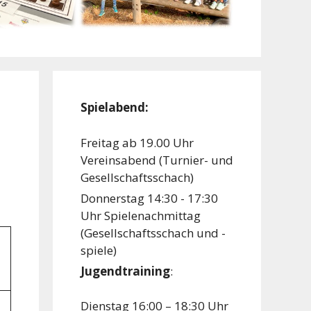
Spielabend:
Freitag ab 19.00 Uhr
Vereinsabend (Turnier- und
Gesellschaftsschach)
Donnerstag 14:30 - 17:30
Uhr Spielenachmittag
(Gesellschaftsschach und -
spiele)
Jugendtraining
:
Dienstag 16:00 – 18:30 Uhr