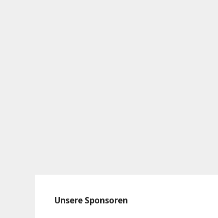
Unsere Sponsoren