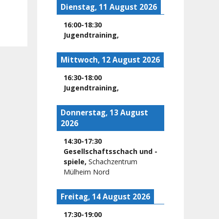
Dienstag, 11 August 2026
16:00
-
18:30
Jugendtraining
,
Mittwoch, 12 August 2026
16:30
-
18:00
Jugendtraining
,
Donnerstag, 13 August
2026
14:30
-
17:30
Gesellschaftsschach und -
spiele
,
Schachzentrum
Mülheim Nord
Freitag, 14 August 2026
17:30
-
19:00