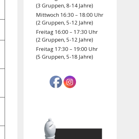
(3 Gruppen, 8-14 Jahre)
Mittwoch 16:30 – 18:00 Uhr
(2 Gruppen, 5-12 Jahre)
Freitag 16:00 – 17:30 Uhr
(2 Gruppen, 5-12 Jahre)
Freitag 17:30 – 19:00 Uhr
(5 Gruppen, 5-18 Jahre)