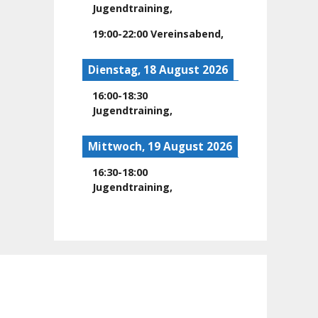
Jugendtraining
,
19:00
-
22:00
Vereinsabend
,
Dienstag, 18 August 2026
16:00
-
18:30
Jugendtraining
,
Mittwoch, 19 August 2026
16:30
-
18:00
Jugendtraining
,