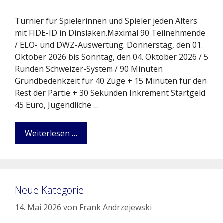
Turnier für Spielerinnen und Spieler jeden Alters
mit FIDE-ID in Dinslaken.Maximal 90 Teilnehmende
/ ELO- und DWZ-Auswertung. Donnerstag, den 01.
Oktober 2026 bis Sonntag, den 04. Oktober 2026 / 5
Runden Schweizer-System / 90 Minuten
Grundbedenkzeit für 40 Züge + 15 Minuten für den
Rest der Partie + 30 Sekunden Inkrement Startgeld
45 Euro, Jugendliche …
Weiterlesen …
Neue Kategorie
14. Mai 2026
von
Frank Andrzejewski