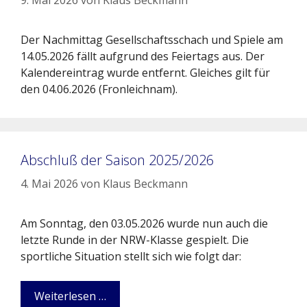
Der Nachmittag Gesellschaftsschach und Spiele am
14.05.2026 fällt aufgrund des Feiertags aus. Der
Kalendereintrag wurde entfernt. Gleiches gilt für
den 04.06.2026 (Fronleichnam).
Abschluß der Saison 2025/2026
4. Mai 2026
von
Klaus Beckmann
Am Sonntag, den 03.05.2026 wurde nun auch die
letzte Runde in der NRW-Klasse gespielt. Die
sportliche Situation stellt sich wie folgt dar:
Weiterlesen …