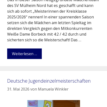
des SV Mülheim Nord hat es geschafft und kann
sich ab sofort „Meisterinnen der Kreisklasse
2025/2026“ nennen! In einer spannenden Saison
setzen sich die Mädchen am letzten Spieltag im
direkten Vergleich gegen den Mitkonkurrenten
Weiße Dame Borbeck mit 4:2 / 4:2 durch und
sicherten sich so die Meisterschaft! Das …
Weiterlesen …
Deutsche Jugendeinzelmeisterschaften
31. Mai 2026
von
Manuela Winkler