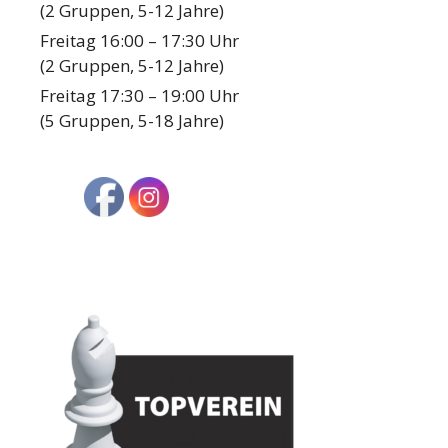
(2 Gruppen, 5-12 Jahre)
Freitag 16:00 – 17:30 Uhr
(2 Gruppen, 5-12 Jahre)
Freitag 17:30 – 19:00 Uhr
(5 Gruppen, 5-18 Jahre)