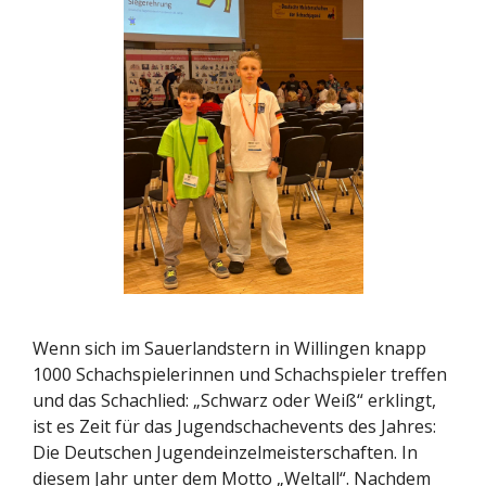
Wenn sich im Sauerlandstern in Willingen knapp
1000 Schachspielerinnen und Schachspieler treffen
und das Schachlied: „Schwarz oder Weiß“ erklingt,
ist es Zeit für das Jugendschachevents des Jahres:
Die Deutschen Jugendeinzelmeisterschaften. In
diesem Jahr unter dem Motto „Weltall“. Nachdem