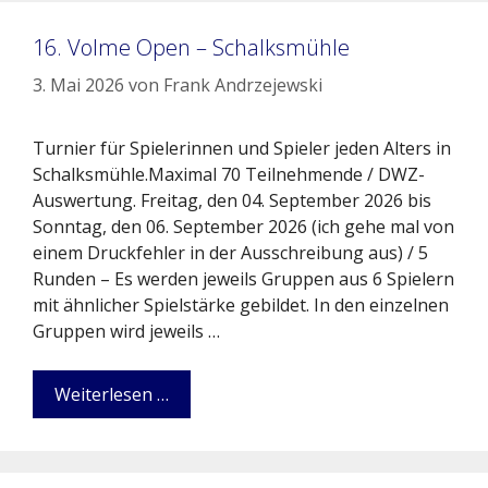
16. Volme Open – Schalksmühle
3. Mai 2026
von
Frank Andrzejewski
Turnier für Spielerinnen und Spieler jeden Alters in
Schalksmühle.Maximal 70 Teilnehmende / DWZ-
Auswertung. Freitag, den 04. September 2026 bis
Sonntag, den 06. September 2026 (ich gehe mal von
einem Druckfehler in der Ausschreibung aus) / 5
Runden – Es werden jeweils Gruppen aus 6 Spielern
mit ähnlicher Spielstärke gebildet. In den einzelnen
Gruppen wird jeweils …
Weiterlesen …