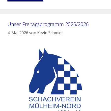
Unser Freitagsprogramm 2025/2026
4. Mai 2026
von
Kevin Schmidt