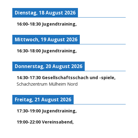
Dienstag, 18 August 2026
16:00
-
18:30
Jugendtraining
,
Mittwoch, 19 August 2026
16:30
-
18:00
Jugendtraining
,
Donnerstag, 20 August 2026
14:30
-
17:30
Gesellschaftsschach und -spiele
,
Schachzentrum Mülheim Nord
Freitag, 21 August 2026
17:30
-
19:00
Jugendtraining
,
19:00
-
22:00
Vereinsabend
,