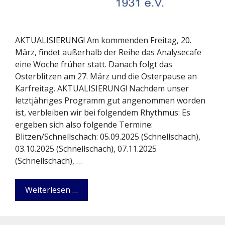
AKTUALISIERUNG! Am kommenden Freitag, 20.
März, findet außerhalb der Reihe das Analysecafe
eine Woche früher statt. Danach folgt das
Osterblitzen am 27. März und die Osterpause an
Karfreitag. AKTUALISIERUNG! Nachdem unser
letztjähriges Programm gut angenommen worden
ist, verbleiben wir bei folgendem Rhythmus: Es
ergeben sich also folgende Termine:
Blitzen/Schnellschach: 05.09.2025 (Schnellschach),
03.10.2025 (Schnellschach), 07.11.2025
(Schnellschach), …
Weiterlesen …