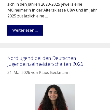
sich in den Jahren 2023-2025 jeweils eine
Mülheimerin in der Altersklasse U8w und im Jahr
2025 zusätzlich eine …
Weiterlesen …
Nordjugend bei den Deutschen
Jugendeinzelmeisterschaften 2026
31. Mai 2026
von
Klaus Beckmann