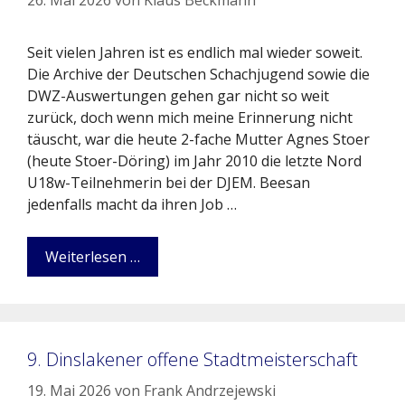
Seit vielen Jahren ist es endlich mal wieder soweit.
Die Archive der Deutschen Schachjugend sowie die
DWZ-Auswertungen gehen gar nicht so weit
zurück, doch wenn mich meine Erinnerung nicht
täuscht, war die heute 2-fache Mutter Agnes Stoer
(heute Stoer-Döring) im Jahr 2010 die letzte Nord
U18w-Teilnehmerin bei der DJEM. Beesan
jedenfalls macht da ihren Job …
Weiterlesen …
9. Dinslakener offene Stadtmeisterschaft
19. Mai 2026
von
Frank Andrzejewski