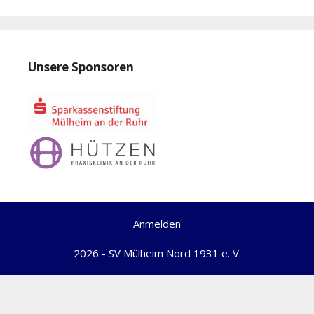
Unsere Sponsoren
Anmelden
2026 - SV Mülheim Nord 1931 e. V.