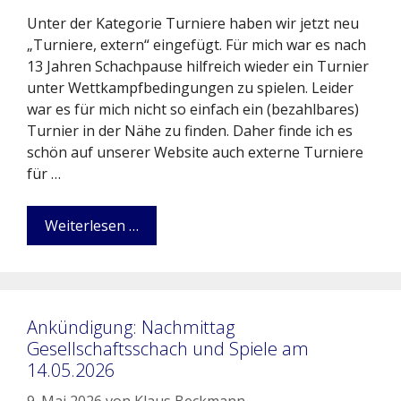
Unter der Kategorie Turniere haben wir jetzt neu
„Turniere, extern“ eingefügt. Für mich war es nach
13 Jahren Schachpause hilfreich wieder ein Turnier
unter Wettkampfbedingungen zu spielen. Leider
war es für mich nicht so einfach ein (bezahlbares)
Turnier in der Nähe zu finden. Daher finde ich es
schön auf unserer Website auch externe Turniere
für …
Weiterlesen …
Ankündigung: Nachmittag
Gesellschaftsschach und Spiele am
14.05.2026
9. Mai 2026
von
Klaus Beckmann