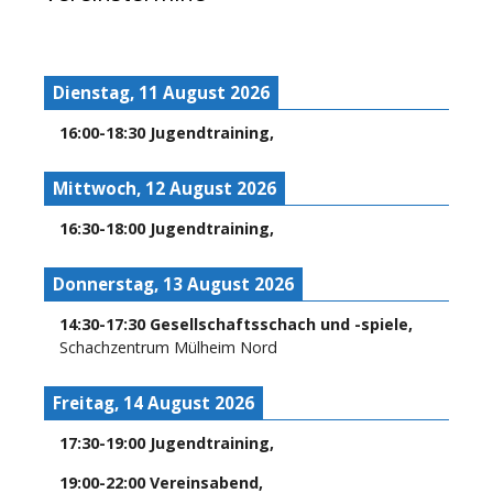
Dienstag, 11 August 2026
16:00
-
18:30
Jugendtraining
,
Mittwoch, 12 August 2026
16:30
-
18:00
Jugendtraining
,
Donnerstag, 13 August 2026
14:30
-
17:30
Gesellschaftsschach und -spiele
,
Schachzentrum Mülheim Nord
Freitag, 14 August 2026
17:30
-
19:00
Jugendtraining
,
19:00
-
22:00
Vereinsabend
,