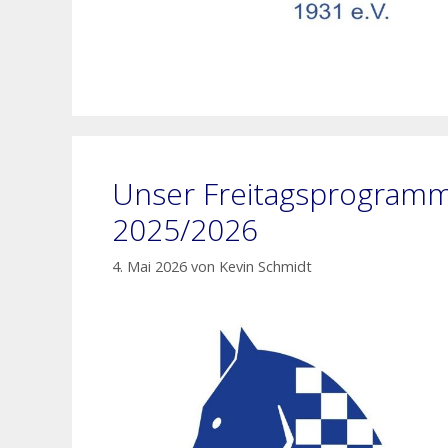
Unser Freitagsprogram
2025/2026
4. Mai 2026
von
Kevin Schmidt