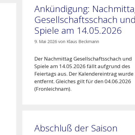
Ankündigung: Nachmitta
Gesellschaftsschach un
Spiele am 14.05.2026
9. Mai 2026
von
Klaus Beckmann
Der Nachmittag Gesellschaftsschach und
Spiele am 14.05.2026 fällt aufgrund des
Feiertags aus. Der Kalendereintrag wurde
entfernt. Gleiches gilt für den 04.06.2026
(Fronleichnam).
Abschluß der Saison