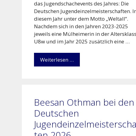
das Jugendschachevents des Jahres: Die
Deutschen Jugendeinzelmeisterschaften. I
diesem Jahr unter dem Motto „Weltall“.
Nachdem sich in den Jahren 2023-2025
jeweils eine Mülheimerin in der Altersklas
U8w und im Jahr 2025 zusätzlich eine …
Weiterlesen …
Beesan Othman bei den
Deutschen
Jugendeinzelmeisterscha
ten 2026