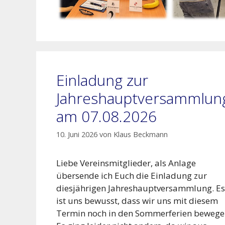
Einladung zur
Jahreshauptversammlun
am 07.08.2026
10. Juni 2026
von
Klaus Beckmann
Liebe Vereinsmitglieder, als Anlage
übersende ich Euch die Einladung zur
diesjährigen Jahreshauptversammlung. Es
ist uns bewusst, dass wir uns mit diesem
Termin noch in den Sommerferien bewege