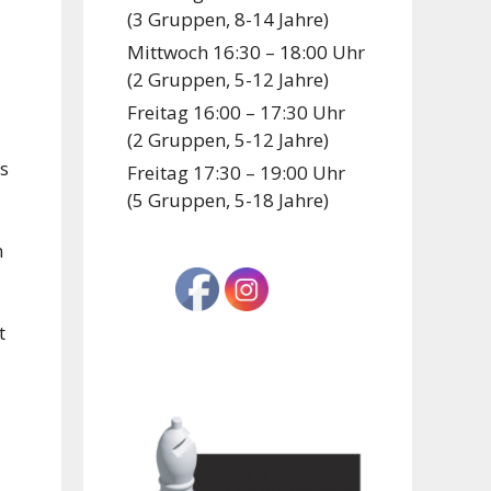
(3 Gruppen, 8-14 Jahre)
Mittwoch 16:30 – 18:00 Uhr
(2 Gruppen, 5-12 Jahre)
Freitag 16:00 – 17:30 Uhr
(2 Gruppen, 5-12 Jahre)
s
Freitag 17:30 – 19:00 Uhr
(5 Gruppen, 5-18 Jahre)
n
t