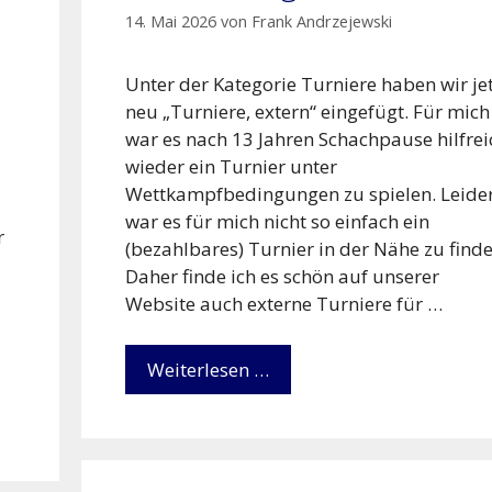
14. Mai 2026
von
Frank Andrzejewski
Unter der Kategorie Turniere haben wir je
neu „Turniere, extern“ eingefügt. Für mich
war es nach 13 Jahren Schachpause hilfrei
wieder ein Turnier unter
Wettkampfbedingungen zu spielen. Leide
war es für mich nicht so einfach ein
r
(bezahlbares) Turnier in der Nähe zu finde
Daher finde ich es schön auf unserer
Website auch externe Turniere für …
Weiterlesen …