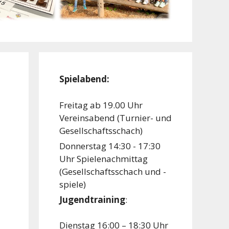
Spielabend:
Freitag ab 19.00 Uhr
Vereinsabend (Turnier- und
Gesellschaftsschach)
Donnerstag 14:30 - 17:30
Uhr Spielenachmittag
(Gesellschaftsschach und -
spiele)
Jugendtraining
:
Dienstag 16:00 – 18:30 Uhr