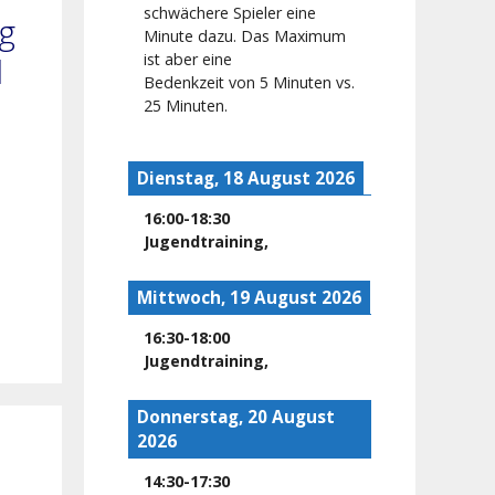
schwächere Spieler eine
g
Minute dazu. Das Maximum
ist aber eine
d
Bedenkzeit von 5 Minuten vs.
25 Minuten.
Dienstag, 18 August 2026
16:00
-
18:30
Jugendtraining
,
Mittwoch, 19 August 2026
16:30
-
18:00
Jugendtraining
,
Donnerstag, 20 August
2026
14:30
-
17:30