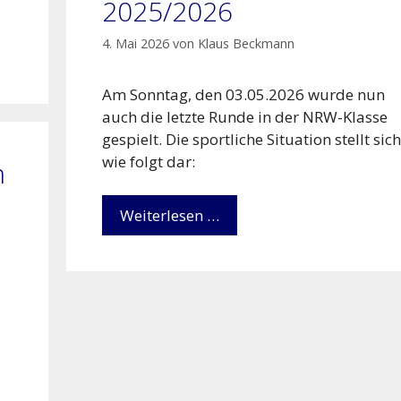
2025/2026
4. Mai 2026
von
Klaus Beckmann
Am Sonntag, den 03.05.2026 wurde nun
auch die letzte Runde in der NRW-Klasse
gespielt. Die sportliche Situation stellt sich
wie folgt dar:
m
Weiterlesen …