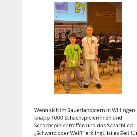
Wenn sich im Sauerlandstern in Willingen
knapp 1000 Schachspielerinnen und
Schachspieler treffen und das Schachlied:
„Schwarz oder Weiß“ erklingt, ist es Zeit fü