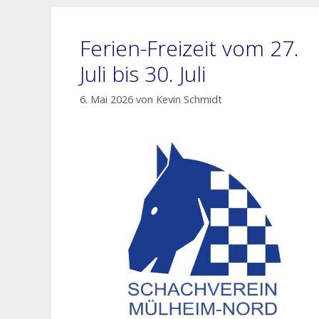
Ferien-Freizeit vom 27.
Juli bis 30. Juli
6. Mai 2026
von
Kevin Schmidt