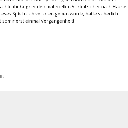
achte ihr Gegner den materiellen Vorteil sicher nach Hause.
ieses Spiel noch verloren gehen würde, hatte sicherlich
t somir erst einmal Vergangenheit!
fft