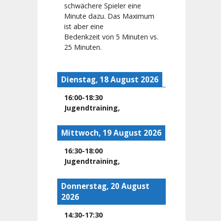
schwächere Spieler eine
Minute dazu. Das Maximum
ist aber eine
Bedenkzeit von 5 Minuten vs.
25 Minuten.
Dienstag, 18 August 2026
16:00
-
18:30
Jugendtraining
,
Mittwoch, 19 August 2026
16:30
-
18:00
Jugendtraining
,
Donnerstag, 20 August
2026
14:30
-
17:30