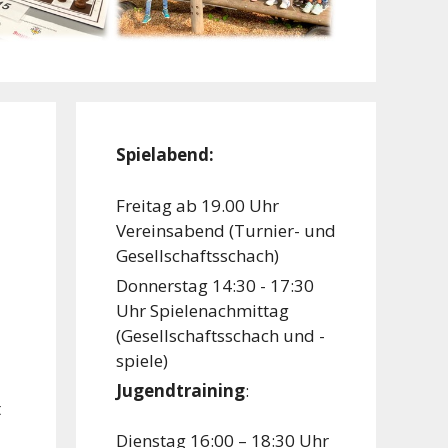
Spielabend:
Freitag ab 19.00 Uhr
Vereinsabend (Turnier- und
Gesellschaftsschach)
Donnerstag 14:30 - 17:30
Uhr Spielenachmittag
(Gesellschaftsschach und -
spiele)
Jugendtraining
:
t
Dienstag 16:00 – 18:30 Uhr