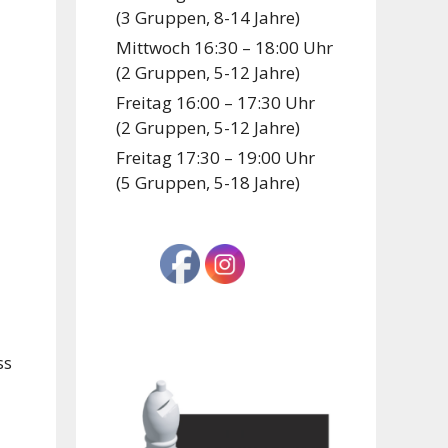
(3 Gruppen, 8-14 Jahre)
Mittwoch 16:30 – 18:00 Uhr
(2 Gruppen, 5-12 Jahre)
Freitag 16:00 – 17:30 Uhr
(2 Gruppen, 5-12 Jahre)
Freitag 17:30 – 19:00 Uhr
(5 Gruppen, 5-18 Jahre)
ss