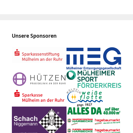
Unsere Sponsoren