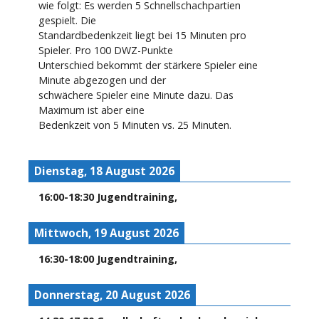
wie folgt: Es werden 5 Schnellschachpartien
gespielt. Die
Standardbedenkzeit liegt bei 15 Minuten pro
Spieler. Pro 100 DWZ-Punkte
Unterschied bekommt der stärkere Spieler eine
Minute abgezogen und der
schwächere Spieler eine Minute dazu. Das
Maximum ist aber eine
Bedenkzeit von 5 Minuten vs. 25 Minuten.
Dienstag, 18 August 2026
16:00
-
18:30
Jugendtraining
,
Mittwoch, 19 August 2026
16:30
-
18:00
Jugendtraining
,
Donnerstag, 20 August 2026