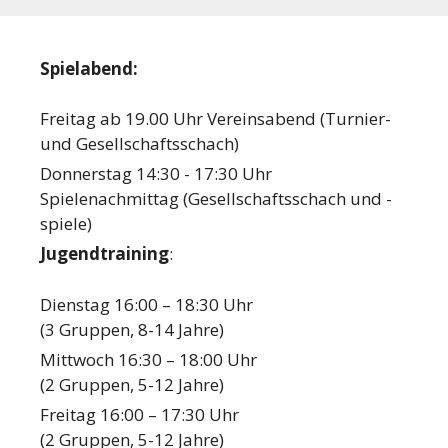
Spielabend:
Freitag ab 19.00 Uhr Vereinsabend (Turnier-
und Gesellschaftsschach)
Donnerstag 14:30 - 17:30 Uhr
Spielenachmittag (Gesellschaftsschach und -
spiele)
Jugendtraining
:
Dienstag 16:00 – 18:30 Uhr
(3 Gruppen, 8-14 Jahre)
Mittwoch 16:30 – 18:00 Uhr
(2 Gruppen, 5-12 Jahre)
Freitag 16:00 – 17:30 Uhr
(2 Gruppen, 5-12 Jahre)