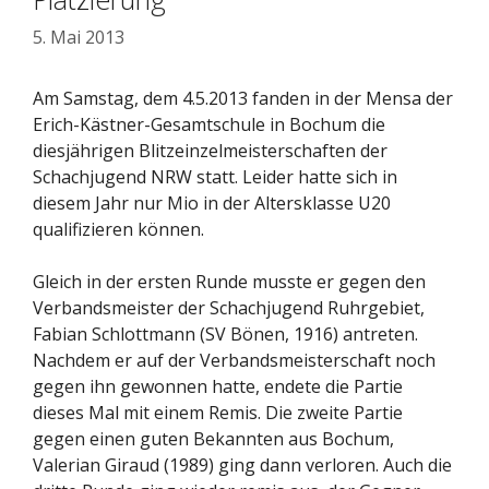
5. Mai 2013
Am Samstag, dem 4.5.2013 fanden in der Mensa der
Erich-Kästner-Gesamtschule in Bochum die
diesjährigen Blitzeinzelmeisterschaften der
Schachjugend NRW statt. Leider hatte sich in
diesem Jahr nur Mio in der Altersklasse U20
qualifizieren können.
Gleich in der ersten Runde musste er gegen den
Verbandsmeister der Schachjugend Ruhrgebiet,
Fabian Schlottmann (SV Bönen, 1916) antreten.
Nachdem er auf der Verbandsmeisterschaft noch
gegen ihn gewonnen hatte, endete die Partie
dieses Mal mit einem Remis. Die zweite Partie
gegen einen guten Bekannten aus Bochum,
Valerian Giraud (1989) ging dann verloren. Auch die