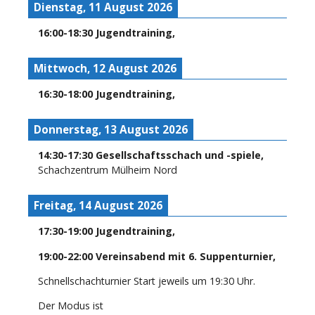
Dienstag, 11 August 2026
16:00
-
18:30
Jugendtraining
,
Mittwoch, 12 August 2026
16:30
-
18:00
Jugendtraining
,
Donnerstag, 13 August 2026
14:30
-
17:30
Gesellschaftsschach und -spiele
,
Schachzentrum Mülheim Nord
Freitag, 14 August 2026
17:30
-
19:00
Jugendtraining
,
19:00
-
22:00
Vereinsabend mit 6. Suppenturnier
,
Schnellschachturnier Start jeweils um 19:30 Uhr.
Der Modus ist