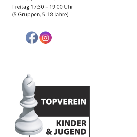
Freitag 17:30 – 19:00 Uhr
(5 Gruppen, 5-18 Jahre)