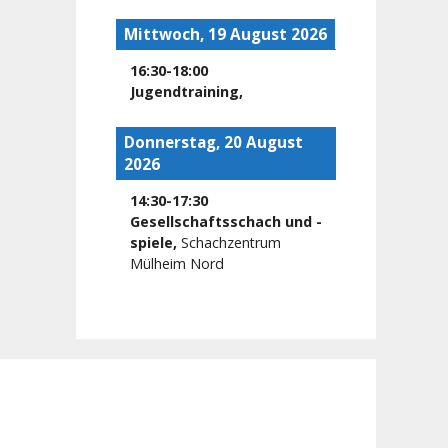
Mittwoch, 19 August 2026
16:30
-
18:00
Jugendtraining
,
Donnerstag, 20 August
2026
14:30
-
17:30
Gesellschaftsschach und -
spiele
,
Schachzentrum
Mülheim Nord