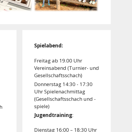
Spielabend:
Freitag ab 19.00 Uhr
Vereinsabend (Turnier- und
Gesellschaftsschach)
Donnerstag 14:30 - 17:30
Uhr Spielenachmittag
(Gesellschaftsschach und -
spiele)
h
Jugendtraining
:
Dienstag 16:00 – 18:30 Uhr