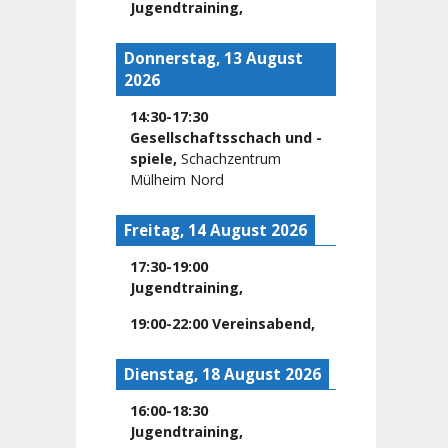
Jugendtraining
,
Donnerstag, 13 August
2026
14:30
-
17:30
Gesellschaftsschach und -
spiele
,
Schachzentrum
Mülheim Nord
Freitag, 14 August 2026
17:30
-
19:00
Jugendtraining
,
19:00
-
22:00
Vereinsabend
,
Dienstag, 18 August 2026
16:00
-
18:30
Jugendtraining
,