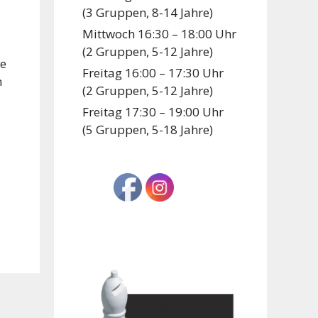
(3 Gruppen, 8-14 Jahre)
Mittwoch 16:30 – 18:00 Uhr
(2 Gruppen, 5-12 Jahre)
ne
Freitag 16:00 – 17:30 Uhr
n
(2 Gruppen, 5-12 Jahre)
Freitag 17:30 – 19:00 Uhr
(5 Gruppen, 5-18 Jahre)