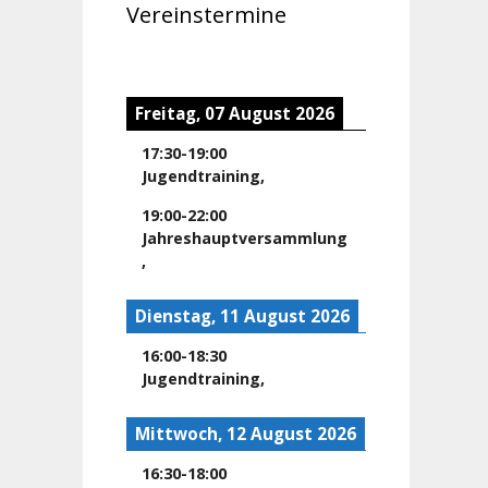
Vereinstermine
Freitag, 07 August 2026
17:30
-
19:00
Jugendtraining
,
19:00
-
22:00
Jahreshauptversammlung
,
Dienstag, 11 August 2026
16:00
-
18:30
Jugendtraining
,
Mittwoch, 12 August 2026
16:30
-
18:00