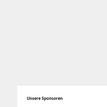
Unsere Sponsoren