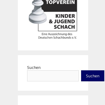
Suchen
Suchen