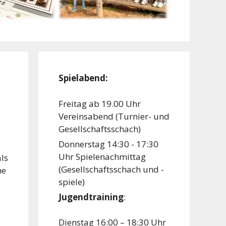
Spielabend:
Freitag ab 19.00 Uhr
Vereinsabend (Turnier- und
Gesellschaftsschach)
Donnerstag 14:30 - 17:30
Uhr Spielenachmittag
ls
(Gesellschaftsschach und -
ne
spiele)
Jugendtraining
:
Dienstag 16:00 – 18:30 Uhr