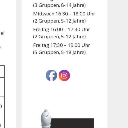
(3 Gruppen, 8-14 Jahre)
Mittwoch 16:30 – 18:00 Uhr
(2 Gruppen, 5-12 Jahre)
Freitag 16:00 – 17:30 Uhr
e!
(2 Gruppen, 5-12 Jahre)
Freitag 17:30 – 19:00 Uhr
r
(5 Gruppen, 5-18 Jahre)
0
1