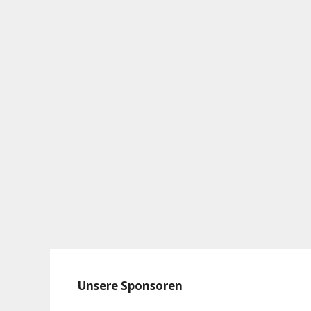
Unsere Sponsoren