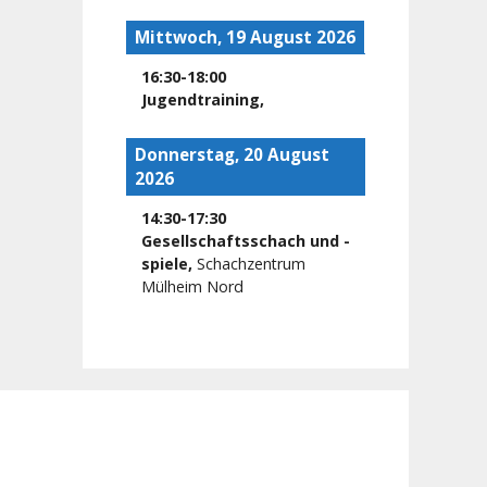
Mittwoch, 19 August 2026
16:30
-
18:00
Jugendtraining
,
Donnerstag, 20 August
2026
14:30
-
17:30
Gesellschaftsschach und -
spiele
,
Schachzentrum
Mülheim Nord