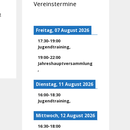
Vereinstermine
t
Freitag, 07 August 2026
17:30
-
19:00
Jugendtraining
,
19:00
-
22:00
Jahreshauptversammlung
,
Dienstag, 11 August 2026
16:00
-
18:30
Jugendtraining
,
Mittwoch, 12 August 2026
16:30
-
18:00