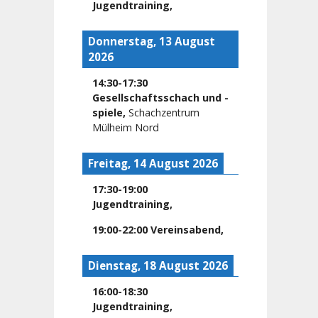
Jugendtraining
,
Donnerstag, 13 August
2026
14:30
-
17:30
Gesellschaftsschach und -
spiele
,
Schachzentrum
Mülheim Nord
Freitag, 14 August 2026
17:30
-
19:00
Jugendtraining
,
19:00
-
22:00
Vereinsabend
,
Dienstag, 18 August 2026
16:00
-
18:30
Jugendtraining
,