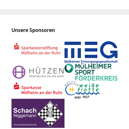
Unsere Sponsoren