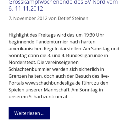
Grosskampfwochenende des SV Nord vom
6.-11.11.2012
7. November 2012
von
Detlef Steinen
Highlight des Freitags wird das um 19:30 Uhr
beginnende Tandemturnier nach harten
amerikanischen Regeln darstellen. Am Samstag und
Sonntag dann die 3. und 4. Bundesligarunde in
Norderstedt. Die vereinseigenen
Schlachtenbummler werden sich sicherlich in
Grenzen halten, doch auch der Besuch des live-
Portals www.schachbundesliga.de führt zu den
Spielen unserer Mannschaft. Am Sonntag in
unserem Schachzentrum ab …
Weiterlesen …