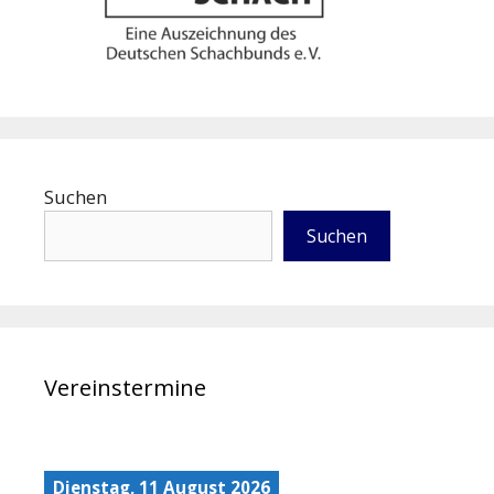
Suchen
Suchen
Vereinstermine
Dienstag, 11 August 2026