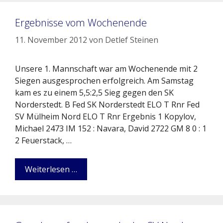
Ergebnisse vom Wochenende
11. November 2012
von
Detlef Steinen
Unsere 1. Mannschaft war am Wochenende mit 2
Siegen ausgesprochen erfolgreich. Am Samstag
kam es zu einem 5,5:2,5 Sieg gegen den SK
Norderstedt. B Fed SK Norderstedt ELO T Rnr Fed
SV Mülheim Nord ELO T Rnr Ergebnis 1 Kopylov,
Michael 2473 IM 152 : Navara, David 2722 GM 8 0 : 1
2 Feuerstack, …
Weiterlesen …