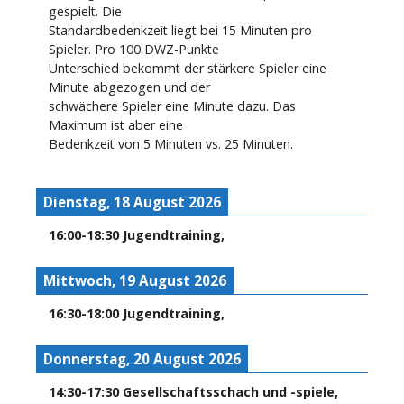
gespielt. Die
Standardbedenkzeit liegt bei 15 Minuten pro
Spieler. Pro 100 DWZ-Punkte
Unterschied bekommt der stärkere Spieler eine
Minute abgezogen und der
schwächere Spieler eine Minute dazu. Das
Maximum ist aber eine
Bedenkzeit von 5 Minuten vs. 25 Minuten.
Dienstag, 18 August 2026
16:00
-
18:30
Jugendtraining
,
Mittwoch, 19 August 2026
16:30
-
18:00
Jugendtraining
,
Donnerstag, 20 August 2026
14:30
-
17:30
Gesellschaftsschach und -spiele
,