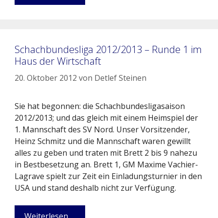
Schachbundesliga 2012/2013 – Runde 1 im
Haus der Wirtschaft
20. Oktober 2012
von
Detlef Steinen
Sie hat begonnen: die Schachbundesligasaison
2012/2013; und das gleich mit einem Heimspiel der
1. Mannschaft des SV Nord. Unser Vorsitzender,
Heinz Schmitz und die Mannschaft waren gewillt
alles zu geben und traten mit Brett 2 bis 9 nahezu
in Bestbesetzung an. Brett 1, GM Maxime Vachier-
Lagrave spielt zur Zeit ein Einladungsturnier in den
USA und stand deshalb nicht zur Verfügung.
Weiterlesen …