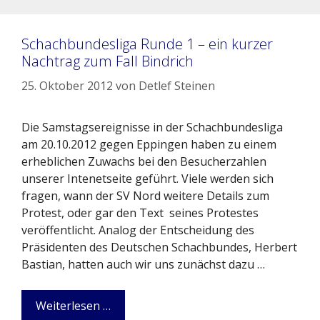
Schachbundesliga Runde 1 – ein kurzer
Nachtrag zum Fall Bindrich
25. Oktober 2012
von
Detlef Steinen
Die Samstagsereignisse in der Schachbundesliga
am 20.10.2012 gegen Eppingen haben zu einem
erheblichen Zuwachs bei den Besucherzahlen
unserer Intenetseite geführt. Viele werden sich
fragen, wann der SV Nord weitere Details zum
Protest, oder gar den Text seines Protestes
veröffentlicht. Analog der Entscheidung des
Präsidenten des Deutschen Schachbundes, Herbert
Bastian, hatten auch wir uns zunächst dazu …
Weiterlesen …