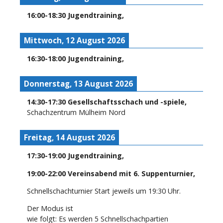
16:00
-
18:30
Jugendtraining
,
Mittwoch, 12 August 2026
16:30
-
18:00
Jugendtraining
,
Donnerstag, 13 August 2026
14:30
-
17:30
Gesellschaftsschach und -spiele
,
Schachzentrum Mülheim Nord
Freitag, 14 August 2026
17:30
-
19:00
Jugendtraining
,
19:00
-
22:00
Vereinsabend mit 6. Suppenturnier
,
Schnellschachturnier Start jeweils um 19:30 Uhr.
Der Modus ist
wie folgt: Es werden 5 Schnellschachpartien