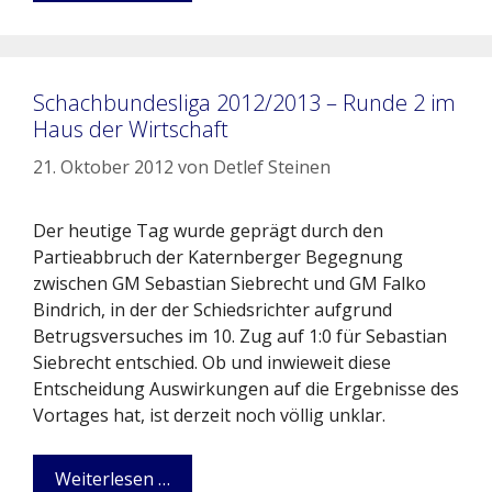
Schachbundesliga 2012/2013 – Runde 2 im
Haus der Wirtschaft
21. Oktober 2012
von
Detlef Steinen
Der heutige Tag wurde geprägt durch den
Partieabbruch der Katernberger Begegnung
zwischen GM Sebastian Siebrecht und GM Falko
Bindrich, in der der Schiedsrichter aufgrund
Betrugsversuches im 10. Zug auf 1:0 für Sebastian
Siebrecht entschied. Ob und inwieweit diese
Entscheidung Auswirkungen auf die Ergebnisse des
Vortages hat, ist derzeit noch völlig unklar.
Weiterlesen …