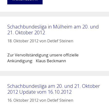
Schachbundesliga in Mülheim am 20. und
21. Oktober 2012
18. Oktober 2012
von
Detlef Steinen
Zur Vervollständigung unsere offizielle
Ankündigung: Klaus Beckmann
Schachbundesliga am 20. und 21. Oktober
2012 Update vom 16.10.2012
16. Oktober 2012
von
Detlef Steinen