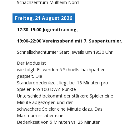
Schachzentrum Mülheim Nord
Freitag, 21 August 2026
17:30
-
19:00
Jugendtraining
,
19:00
-
22:00
Vereinsabend mit 7. Suppenturnier
,
Schnellschachturnier Start jeweils um 19:30 Uhr.
Der Modus ist
wie folgt: Es werden 5 Schnellschachpartien
gespielt. Die
Standardbedenkzeit liegt bei 15 Minuten pro
Spieler. Pro 100 DWZ-Punkte
Unterschied bekommt der stärkere Spieler eine
Minute abgezogen und der
schwächere Spieler eine Minute dazu. Das
Maximum ist aber eine
Bedenkzeit von 5 Minuten vs. 25 Minuten.