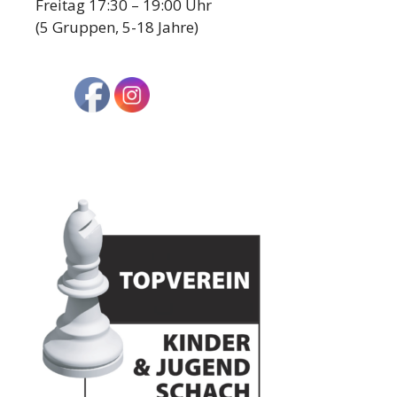
Freitag 17:30 – 19:00 Uhr
(5 Gruppen, 5-18 Jahre)