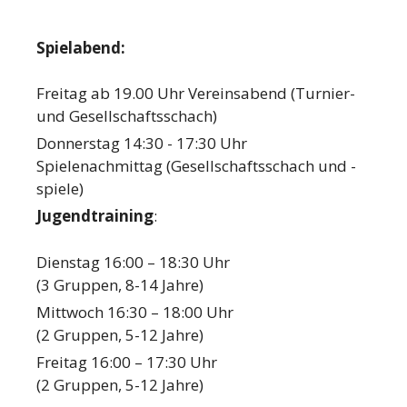
Spielabend:
Freitag ab 19.00 Uhr Vereinsabend (Turnier-
und Gesellschaftsschach)
Donnerstag 14:30 - 17:30 Uhr
Spielenachmittag (Gesellschaftsschach und -
spiele)
Jugendtraining
:
Dienstag 16:00 – 18:30 Uhr
(3 Gruppen, 8-14 Jahre)
Mittwoch 16:30 – 18:00 Uhr
(2 Gruppen, 5-12 Jahre)
Freitag 16:00 – 17:30 Uhr
(2 Gruppen, 5-12 Jahre)