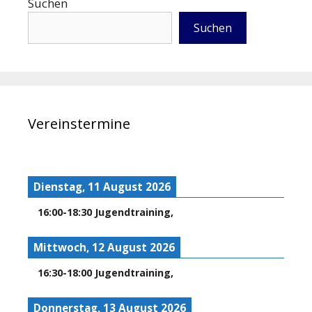
Suchen
Suchen
Vereinstermine
Dienstag, 11 August 2026
16:00
-
18:30
Jugendtraining
,
Mittwoch, 12 August 2026
16:30
-
18:00
Jugendtraining
,
Donnerstag, 13 August 2026