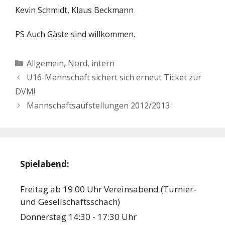
Kevin Schmidt, Klaus Beckmann
PS Auch Gäste sind willkommen.
Kategorien
Allgemein
,
Nord, intern
U16-Mannschaft sichert sich erneut Ticket zur
DVM!
Mannschaftsaufstellungen 2012/2013
Spielabend:
Freitag ab 19.00 Uhr Vereinsabend (Turnier-
und Gesellschaftsschach)
Donnerstag 14:30 - 17:30 Uhr