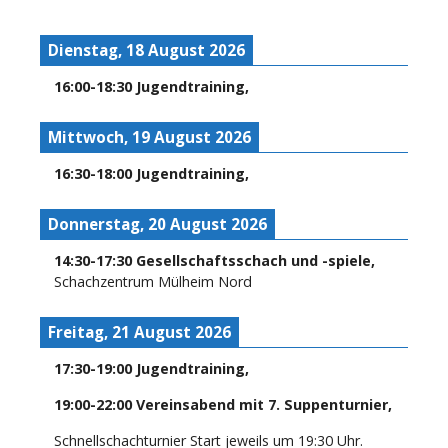
Dienstag, 18 August 2026
16:00
-
18:30
Jugendtraining
,
Mittwoch, 19 August 2026
16:30
-
18:00
Jugendtraining
,
Donnerstag, 20 August 2026
14:30
-
17:30
Gesellschaftsschach und -spiele
,
Schachzentrum Mülheim Nord
Freitag, 21 August 2026
17:30
-
19:00
Jugendtraining
,
19:00
-
22:00
Vereinsabend mit 7. Suppenturnier
,
Schnellschachturnier Start jeweils um 19:30 Uhr.