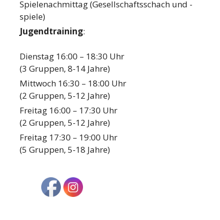
Spielenachmittag (Gesellschaftsschach und -
spiele)
Jugendtraining
:
Dienstag 16:00 – 18:30 Uhr
(3 Gruppen, 8-14 Jahre)
Mittwoch 16:30 – 18:00 Uhr
(2 Gruppen, 5-12 Jahre)
Freitag 16:00 – 17:30 Uhr
(2 Gruppen, 5-12 Jahre)
Freitag 17:30 – 19:00 Uhr
(5 Gruppen, 5-18 Jahre)