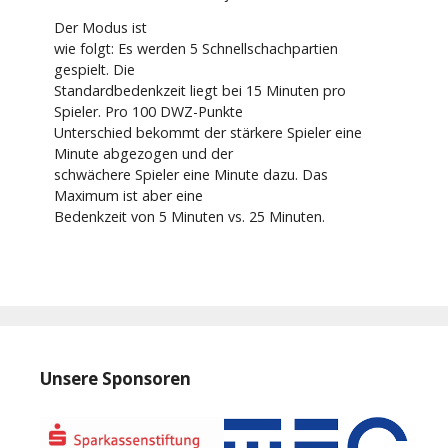
Der Modus ist
wie folgt: Es werden 5 Schnellschachpartien
gespielt. Die
Standardbedenkzeit liegt bei 15 Minuten pro
Spieler. Pro 100 DWZ-Punkte
Unterschied bekommt der stärkere Spieler eine
Minute abgezogen und der
schwächere Spieler eine Minute dazu. Das
Maximum ist aber eine
Bedenkzeit von 5 Minuten vs. 25 Minuten.
Unsere Sponsoren