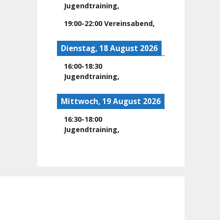
Jugendtraining
,
19:00
-
22:00
Vereinsabend
,
Dienstag, 18 August 2026
16:00
-
18:30
Jugendtraining
,
Mittwoch, 19 August 2026
16:30
-
18:00
Jugendtraining
,