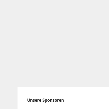
Unsere Sponsoren