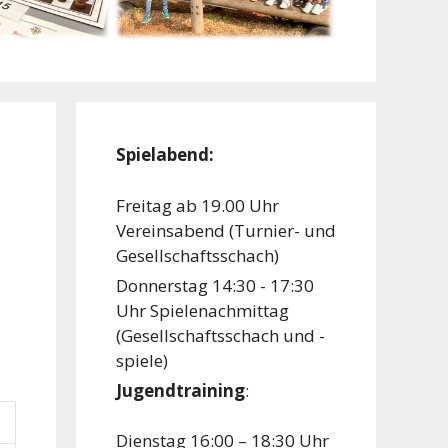
Spielabend:
Freitag ab 19.00 Uhr
Vereinsabend (Turnier- und
Gesellschaftsschach)
Donnerstag 14:30 - 17:30
Uhr Spielenachmittag
(Gesellschaftsschach und -
spiele)
Jugendtraining
:
Dienstag 16:00 – 18:30 Uhr