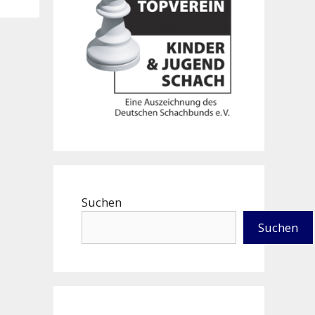
Suchen
Suchen