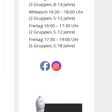
(3 Gruppen, 8-14 Jahre)
Mittwoch 16:30 – 18:00 Uhr
(2 Gruppen, 5-12 Jahre)
Freitag 16:00 – 17:30 Uhr
(2 Gruppen, 5-12 Jahre)
Freitag 17:30 – 19:00 Uhr
(5 Gruppen, 5-18 Jahre)