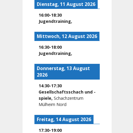
Dienstag, 11 August 2026
16:00
-
18:30
Jugendtraining
,
Mittwoch, 12 August 2026
16:30
-
18:00
Jugendtraining
,
Donnerstag, 13 August
2026
14:30
-
17:30
Gesellschaftsschach und -
spiele
,
Schachzentrum
Mülheim Nord
Freitag, 14 August 2026
17:30
-
19:00