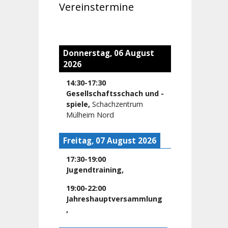
Vereinstermine
Donnerstag, 06 August
2026
14:30
-
17:30
Gesellschaftsschach und -
spiele
,
Schachzentrum
Mülheim Nord
Freitag, 07 August 2026
17:30
-
19:00
Jugendtraining
,
19:00
-
22:00
Jahreshauptversammlung
,