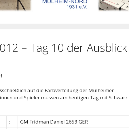
12 – Tag 10 der Ausblick
!
usschließlich auf die Farbverteilung der Mülheimer
rinnen und Spieler müssen am heutigen Tag mit Schwarz
:
GM Fridman Daniel 2653 GER