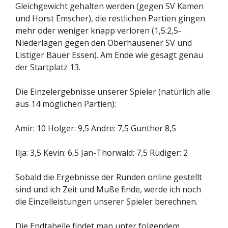
Gleichgewicht gehalten werden (gegen SV Kamen
und Horst Emscher), die restlichen Partien gingen
mehr oder weniger knapp verloren (1,5:2,5-
Niederlagen gegen den Oberhausener SV und
Listiger Bauer Essen). Am Ende wie gesagt genau
der Startplatz 13.
Die Einzelergebnisse unserer Spieler (natürlich alle
aus 14 möglichen Partien):
Amir: 10 Holger: 9,5 Andre: 7,5 Gunther 8,5
Ilja: 3,5 Kevin: 6,5 Jan-Thorwald: 7,5 Rüdiger: 2
Sobald die Ergebnisse der Runden online gestellt
sind und ich Zeit und Muße finde, werde ich noch
die Einzelleistungen unserer Spieler berechnen.
Die Endtabelle findet man unter folgendem