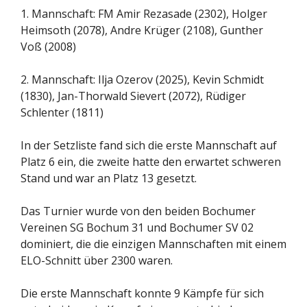
1. Mannschaft: FM Amir Rezasade (2302), Holger
Heimsoth (2078), Andre Krüger (2108), Gunther
Voß (2008)
2. Mannschaft: Ilja Ozerov (2025), Kevin Schmidt
(1830), Jan-Thorwald Sievert (2072), Rüdiger
Schlenter (1811)
In der Setzliste fand sich die erste Mannschaft auf
Platz 6 ein, die zweite hatte den erwartet schweren
Stand und war an Platz 13 gesetzt.
Das Turnier wurde von den beiden Bochumer
Vereinen SG Bochum 31 und Bochumer SV 02
dominiert, die die einzigen Mannschaften mit einem
ELO-Schnitt über 2300 waren.
Die erste Mannschaft konnte 9 Kämpfe für sich