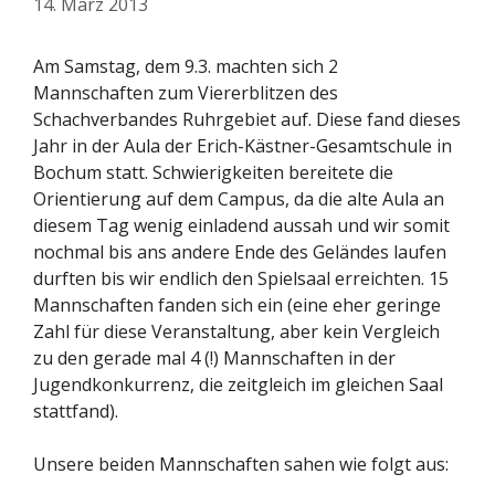
14. März 2013
Am Samstag, dem 9.3. machten sich 2
Mannschaften zum Viererblitzen des
Schachverbandes Ruhrgebiet auf. Diese fand dieses
Jahr in der Aula der Erich-Kästner-Gesamtschule in
Bochum statt. Schwierigkeiten bereitete die
Orientierung auf dem Campus, da die alte Aula an
diesem Tag wenig einladend aussah und wir somit
nochmal bis ans andere Ende des Geländes laufen
durften bis wir endlich den Spielsaal erreichten. 15
Mannschaften fanden sich ein (eine eher geringe
Zahl für diese Veranstaltung, aber kein Vergleich
zu den gerade mal 4 (!) Mannschaften in der
Jugendkonkurrenz, die zeitgleich im gleichen Saal
stattfand).
Unsere beiden Mannschaften sahen wie folgt aus: