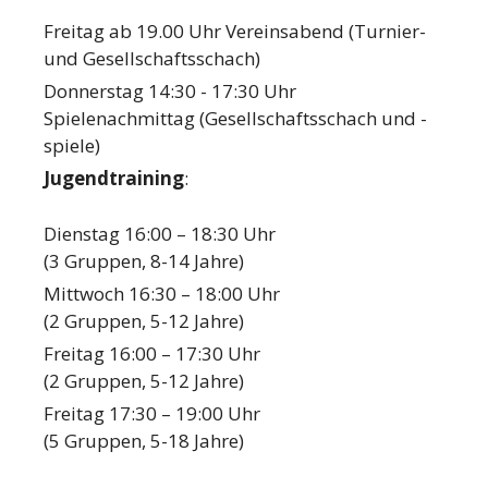
Freitag ab 19.00 Uhr Vereinsabend (Turnier-
und Gesellschaftsschach)
Donnerstag 14:30 - 17:30 Uhr
Spielenachmittag (Gesellschaftsschach und -
spiele)
Jugendtraining
:
Dienstag 16:00 – 18:30 Uhr
(3 Gruppen, 8-14 Jahre)
Mittwoch 16:30 – 18:00 Uhr
(2 Gruppen, 5-12 Jahre)
Freitag 16:00 – 17:30 Uhr
(2 Gruppen, 5-12 Jahre)
Freitag 17:30 – 19:00 Uhr
(5 Gruppen, 5-18 Jahre)