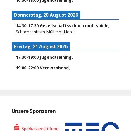
16:30
-
18:00
Jugendtraining
,
Donnerstag, 20 August 2026
14:30
-
17:30
Gesellschaftsschach und -spiele
,
Schachzentrum Mülheim Nord
Freitag, 21 August 2026
17:30
-
19:00
Jugendtraining
,
19:00
-
22:00
Vereinsabend
,
Unsere Sponsoren