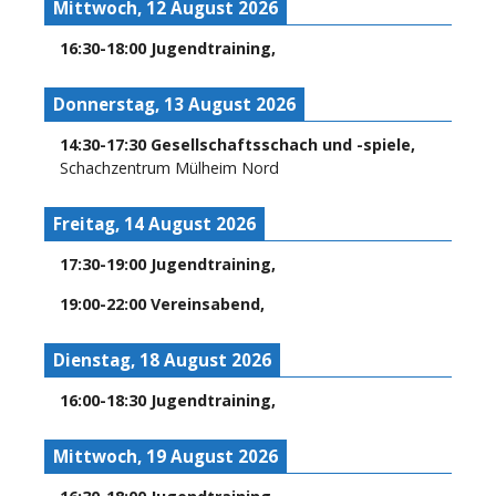
Mittwoch, 12 August 2026
16:30
-
18:00
Jugendtraining
,
Donnerstag, 13 August 2026
14:30
-
17:30
Gesellschaftsschach und -spiele
,
Schachzentrum Mülheim Nord
Freitag, 14 August 2026
17:30
-
19:00
Jugendtraining
,
19:00
-
22:00
Vereinsabend
,
Dienstag, 18 August 2026
16:00
-
18:30
Jugendtraining
,
Mittwoch, 19 August 2026