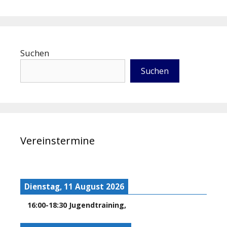
Suchen
Suchen
Vereinstermine
Dienstag, 11 August 2026
16:00
-
18:30
Jugendtraining
,