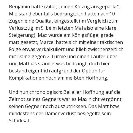
Benjamin hatte (Zitat) „einen Klozug ausgepackt“,
Mio stand ebenfalls bedrängt, ich hatte nach 10
Zügen eine Qualität eingestellt (im Vergleich zum
Verlustzug im 9. beim letzten Mal also eine klare
Steigerung), Max wurde am Königsflügel grade
matt gesetzt, Marcel hatte sich mit einer taktischen
Folge etwas verkalkuliert und blieb zwischenzeitlich
mit Dame gegen 2 Türme und einen Läufer über
und Mathias stand etwas bedrängt, doch hier
bestand eigentlich aufgrund der Option für
Komplikationen noch am meißten Hoffnung.
Und nun chronologisch: Bei aller Hoffnung auf die
Zeitnot seines Gegners war es Max nicht vergönnt,
seinen Gegner noch auszutricksen. Das Matt bzw.
mindestens der Damenverlust besiegelte sein
Schicksal.