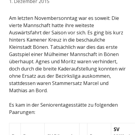
1. Dezember 2015
Am letzten Novembersonntag war es soweit: Die
vierte Mannschaft hatte ihre weiteste
Auswärtsfahrt der Saison vor sich. Es ging bis kurz
hinters Kamener Kreuz in die beschauliche
Kleinstadt Bönen. Tatsächlich war dies das erste
Gastspiel einer Mülheimer Mannschaft in Bönen
überhaupt. Agnes und Moritz waren verhindert,
doch durch die breite Kaderaufstellung konnten wir
ohne Ersatz aus der Bezirksliga auskommen,
stattdessen waren Stammersatz Marcel und
Mathias an Bord.
Es kam in der Seniorentagesstätte zu folgenden
Paarungen:
SV