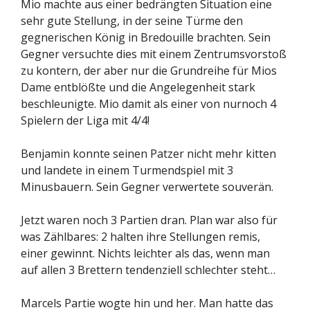
Mio machte aus einer bedrängten Situation eine
sehr gute Stellung, in der seine Türme den
gegnerischen König in Bredouille brachten. Sein
Gegner versuchte dies mit einem Zentrumsvorstoß
zu kontern, der aber nur die Grundreihe für Mios
Dame entblößte und die Angelegenheit stark
beschleunigte. Mio damit als einer von nurnoch 4
Spielern der Liga mit 4/4!
Benjamin konnte seinen Patzer nicht mehr kitten
und landete in einem Turmendspiel mit 3
Minusbauern. Sein Gegner verwertete souverän.
Jetzt waren noch 3 Partien dran. Plan war also für
was Zählbares: 2 halten ihre Stellungen remis,
einer gewinnt. Nichts leichter als das, wenn man
auf allen 3 Brettern tendenziell schlechter steht…
Marcels Partie wogte hin und her. Man hatte das