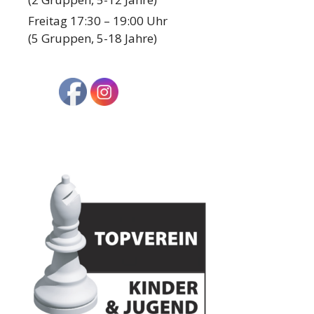
Freitag 17:30 – 19:00 Uhr
(5 Gruppen, 5-18 Jahre)