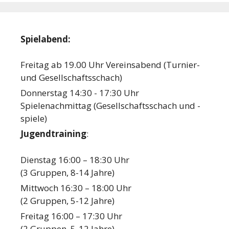
Spielabend:
Freitag ab 19.00 Uhr Vereinsabend (Turnier-
und Gesellschaftsschach)
Donnerstag 14:30 - 17:30 Uhr
Spielenachmittag (Gesellschaftsschach und -
spiele)
Jugendtraining
:
Dienstag 16:00 – 18:30 Uhr
(3 Gruppen, 8-14 Jahre)
Mittwoch 16:30 – 18:00 Uhr
(2 Gruppen, 5-12 Jahre)
Freitag 16:00 – 17:30 Uhr
(2 Gruppen, 5-12 Jahre)