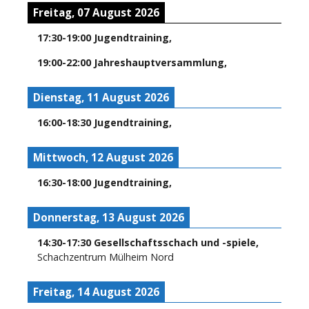
Freitag, 07 August 2026
17:30
-
19:00
Jugendtraining
,
19:00
-
22:00
Jahreshauptversammlung
,
Dienstag, 11 August 2026
16:00
-
18:30
Jugendtraining
,
Mittwoch, 12 August 2026
16:30
-
18:00
Jugendtraining
,
Donnerstag, 13 August 2026
14:30
-
17:30
Gesellschaftsschach und -spiele
,
Schachzentrum Mülheim Nord
Freitag, 14 August 2026