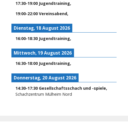
17:30
-
19:00
Jugendtraining
,
19:00
-
22:00
Vereinsabend
,
Dienstag, 18 August 2026
16:00
-
18:30
Jugendtraining
,
Mittwoch, 19 August 2026
16:30
-
18:00
Jugendtraining
,
Donnerstag, 20 August 2026
14:30
-
17:30
Gesellschaftsschach und -spiele
,
Schachzentrum Mülheim Nord