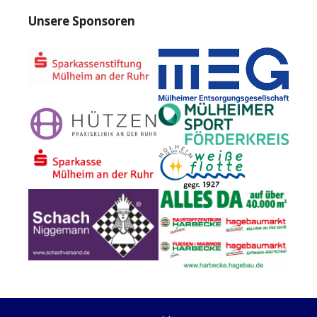
Unsere Sponsoren