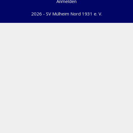
Anmelden
2026 - SV Mülheim Nord 1931 e. V.