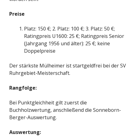
Preise
Platz: 150 €; 2. Platz: 100 €; 3. Platz: 50 €;
Ratingpreis U1600: 25 €; Ratingpreis Senior
(Jahrgang 1956 und älter): 25 €; keine
Doppelpreise
Der stärkste Mülheimer ist startgeldfrei bei der SV
Ruhrgebiet-Meisterschaft.
Rangfolge:
Bei Punktgleichheit gilt zuerst die
Buchholzwertung, anschließend die Sonneborn-
Berger-Auswertung.
Auswertung: