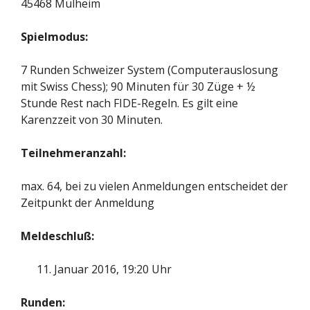
45468 Mülheim
Spielmodus:
7 Runden Schweizer System (Computerauslosung
mit Swiss Chess); 90 Minuten für 30 Züge + ½
Stunde Rest nach FIDE-Regeln. Es gilt eine
Karenzzeit von 30 Minuten.
Teilnehmeranzahl:
max. 64, bei zu vielen Anmeldungen entscheidet der
Zeitpunkt der Anmeldung
Meldeschluß:
Januar 2016, 19:20 Uhr
Runden: