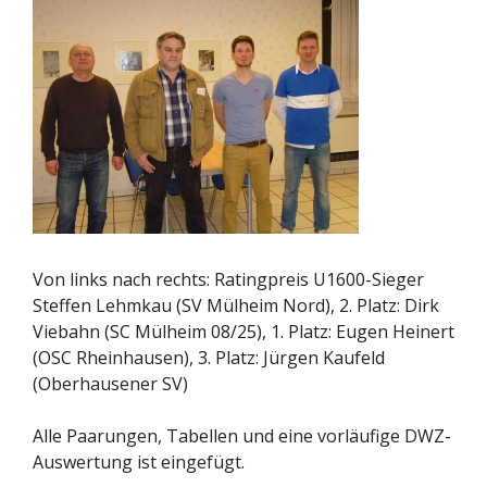
Von links nach rechts: Ratingpreis U1600-Sieger
Steffen Lehmkau (SV Mülheim Nord), 2. Platz: Dirk
Viebahn (SC Mülheim 08/25), 1. Platz: Eugen Heinert
(OSC Rheinhausen), 3. Platz: Jürgen Kaufeld
(Oberhausener SV)
Alle Paarungen, Tabellen und eine vorläufige DWZ-
Auswertung ist eingefügt.