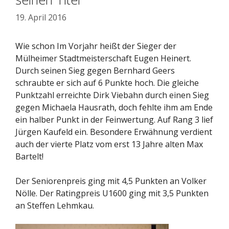
19. April 2016
Wie schon Im Vorjahr heißt der Sieger der
Mülheimer Stadtmeisterschaft Eugen Heinert.
Durch seinen Sieg gegen Bernhard Geers
schraubte er sich auf 6 Punkte hoch. Die gleiche
Punktzahl erreichte Dirk Viebahn durch einen Sieg
gegen Michaela Hausrath, doch fehlte ihm am Ende
ein halber Punkt in der Feinwertung. Auf Rang 3 lief
Jürgen Kaufeld ein. Besondere Erwähnung verdient
auch der vierte Platz vom erst 13 Jahre alten Max
Bartelt!
Der Seniorenpreis ging mit 4,5 Punkten an Volker
Nölle. Der Ratingpreis U1600 ging mit 3,5 Punkten
an Steffen Lehmkau.