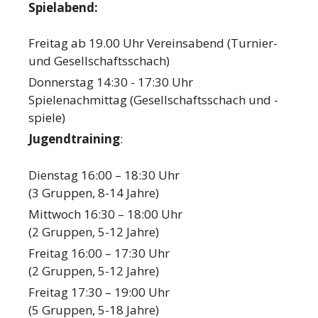
Spielabend:
Freitag ab 19.00 Uhr Vereinsabend (Turnier-
und Gesellschaftsschach)
Donnerstag 14:30 - 17:30 Uhr
Spielenachmittag (Gesellschaftsschach und -
spiele)
Jugendtraining
:
Dienstag 16:00 – 18:30 Uhr
(3 Gruppen, 8-14 Jahre)
Mittwoch 16:30 – 18:00 Uhr
(2 Gruppen, 5-12 Jahre)
Freitag 16:00 – 17:30 Uhr
(2 Gruppen, 5-12 Jahre)
Freitag 17:30 – 19:00 Uhr
(5 Gruppen, 5-18 Jahre)