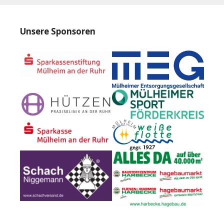
Unsere Sponsoren