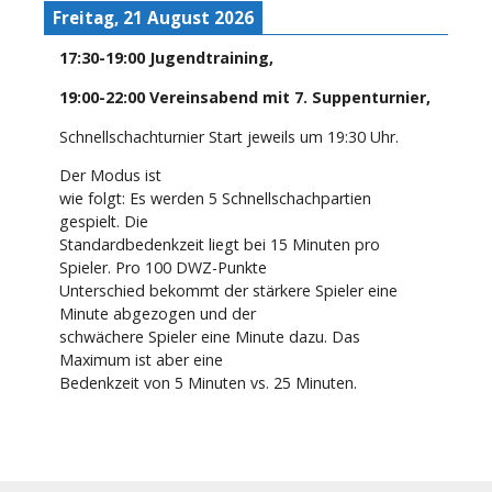
Freitag, 21 August 2026
17:30
-
19:00
Jugendtraining
,
19:00
-
22:00
Vereinsabend mit 7. Suppenturnier
,
Schnellschachturnier Start jeweils um 19:30 Uhr.
Der Modus ist
wie folgt: Es werden 5 Schnellschachpartien
gespielt. Die
Standardbedenkzeit liegt bei 15 Minuten pro
Spieler. Pro 100 DWZ-Punkte
Unterschied bekommt der stärkere Spieler eine
Minute abgezogen und der
schwächere Spieler eine Minute dazu. Das
Maximum ist aber eine
Bedenkzeit von 5 Minuten vs. 25 Minuten.