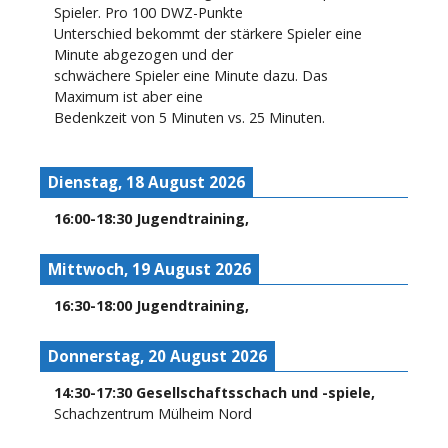
Spieler. Pro 100 DWZ-Punkte
Unterschied bekommt der stärkere Spieler eine
Minute abgezogen und der
schwächere Spieler eine Minute dazu. Das
Maximum ist aber eine
Bedenkzeit von 5 Minuten vs. 25 Minuten.
Dienstag, 18 August 2026
16:00
-
18:30
Jugendtraining
,
Mittwoch, 19 August 2026
16:30
-
18:00
Jugendtraining
,
Donnerstag, 20 August 2026
14:30
-
17:30
Gesellschaftsschach und -spiele
,
Schachzentrum Mülheim Nord