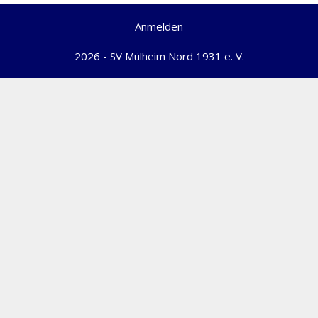
Anmelden
2026 - SV Mülheim Nord 1931 e. V.