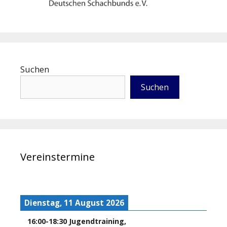
Suchen
Suchen
Vereinstermine
Dienstag, 11 August 2026
16:00
-
18:30
Jugendtraining
,