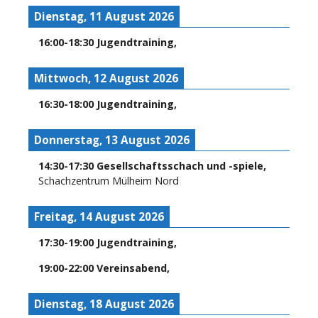
Dienstag, 11 August 2026
16:00
-
18:30
Jugendtraining
,
Mittwoch, 12 August 2026
16:30
-
18:00
Jugendtraining
,
Donnerstag, 13 August 2026
14:30
-
17:30
Gesellschaftsschach und -spiele
,
Schachzentrum Mülheim Nord
Freitag, 14 August 2026
17:30
-
19:00
Jugendtraining
,
19:00
-
22:00
Vereinsabend
,
Dienstag, 18 August 2026