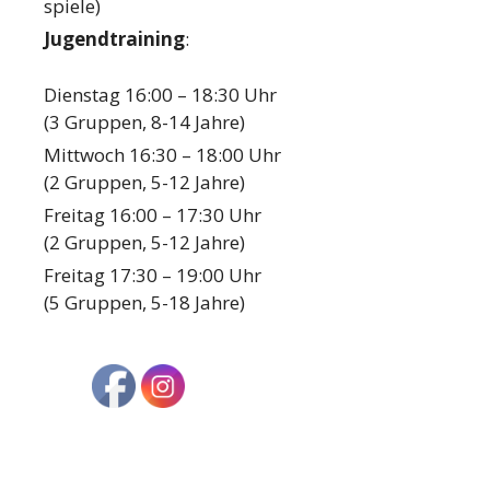
spiele)
Jugendtraining
:
Dienstag 16:00 – 18:30 Uhr
(3 Gruppen, 8-14 Jahre)
Mittwoch 16:30 – 18:00 Uhr
(2 Gruppen, 5-12 Jahre)
Freitag 16:00 – 17:30 Uhr
(2 Gruppen, 5-12 Jahre)
Freitag 17:30 – 19:00 Uhr
(5 Gruppen, 5-18 Jahre)