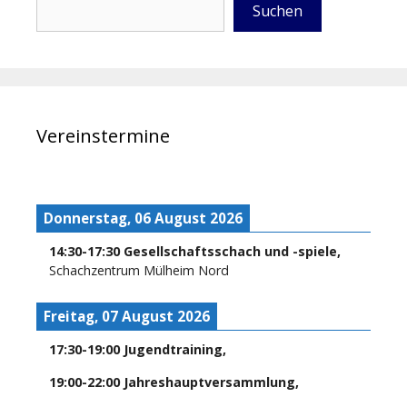
Suchen
Vereinstermine
Donnerstag, 06 August 2026
14:30
-
17:30
Gesellschaftsschach und -spiele
,
Schachzentrum Mülheim Nord
Freitag, 07 August 2026
17:30
-
19:00
Jugendtraining
,
19:00
-
22:00
Jahreshauptversammlung
,