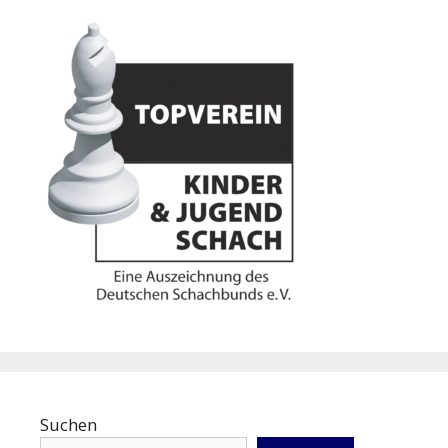
Suchen