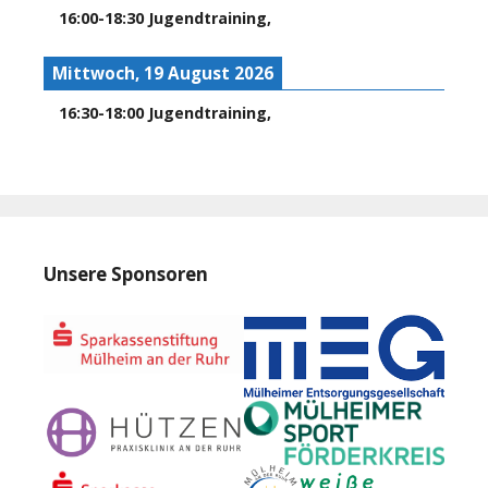
16:00
-
18:30
Jugendtraining
,
Mittwoch, 19 August 2026
16:30
-
18:00
Jugendtraining
,
Unsere Sponsoren