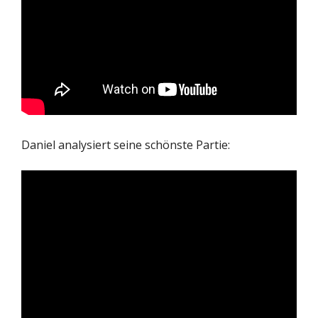
Daniel analysiert seine schönste Partie: