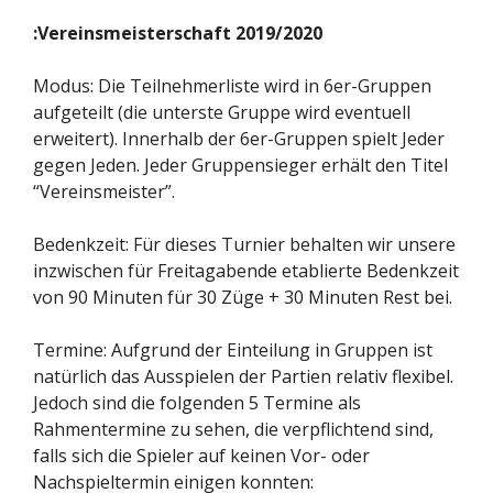
:Vereinsmeisterschaft 2019/2020
Modus: Die Teilnehmerliste wird in 6er-Gruppen
aufgeteilt (die unterste Gruppe wird eventuell
erweitert). Innerhalb der 6er-Gruppen spielt Jeder
gegen Jeden. Jeder Gruppensieger erhält den Titel
“Vereinsmeister”.
Bedenkzeit: Für dieses Turnier behalten wir unsere
inzwischen für Freitagabende etablierte Bedenkzeit
von 90 Minuten für 30 Züge + 30 Minuten Rest bei.
Termine: Aufgrund der Einteilung in Gruppen ist
natürlich das Ausspielen der Partien relativ flexibel.
Jedoch sind die folgenden 5 Termine als
Rahmentermine zu sehen, die verpflichtend sind,
falls sich die Spieler auf keinen Vor- oder
Nachspieltermin einigen konnten: