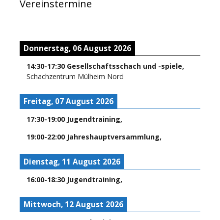
Vereinstermine
Donnerstag, 06 August 2026
14:30
-
17:30
Gesellschaftsschach und -spiele
,
Schachzentrum Mülheim Nord
Freitag, 07 August 2026
17:30
-
19:00
Jugendtraining
,
19:00
-
22:00
Jahreshauptversammlung
,
Dienstag, 11 August 2026
16:00
-
18:30
Jugendtraining
,
Mittwoch, 12 August 2026