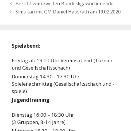
Bericht vom zweiten Bundesligawochenende
Simultan mit GM Daniel Hausrath am 19.02.2020
Spielabend:
Freitag ab 19.00 Uhr Vereinsabend (Turnier-
und Gesellschaftsschach)
Donnerstag 14:30 - 17:30 Uhr
Spielenachmittag (Gesellschaftsschach und -
spiele)
Jugendtraining
:
Dienstag 16:00 – 18:30 Uhr
(3 Gruppen, 8-14 Jahre)
Mittwoch 16:30 – 18:00 Uhr