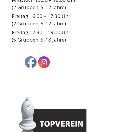
(2 Gruppen, 5-12 Jahre)
Freitag 16:00 – 17:30 Uhr
(2 Gruppen, 5-12 Jahre)
Freitag 17:30 – 19:00 Uhr
(5 Gruppen, 5-18 Jahre)