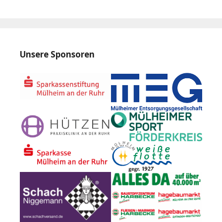
Unsere Sponsoren