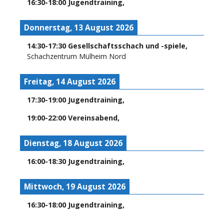
16:30
-
18:00
Jugendtraining
,
Donnerstag, 13 August 2026
14:30
-
17:30
Gesellschaftsschach und -spiele
,
Schachzentrum Mülheim Nord
Freitag, 14 August 2026
17:30
-
19:00
Jugendtraining
,
19:00
-
22:00
Vereinsabend
,
Dienstag, 18 August 2026
16:00
-
18:30
Jugendtraining
,
Mittwoch, 19 August 2026
16:30
-
18:00
Jugendtraining
,