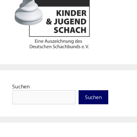
Suchen
Suchen