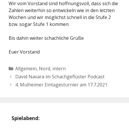
Wir vom Vorstand sind hoffnungsvoll, dass sich die
Zahlen weiterhin so entwickeln wie in den letzten
Wochen und wir möglichst schnell in die Stufe 2
bzw. sogar Stufe 1 kommen.
Bis dahin weiter schachliche Grüße
Euer Vorstand
Kategorien
Allgemein
,
Nord, intern
David Navara im Schachgeflüster Podcast
4. Mülheimer Eintagesturnier am 17.7.2021
Spielabend: