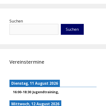
Suchen
Suchen
Vereinstermine
Dienstag, 11 August 2026
16:00
-
18:30
Jugendtraining
,
Mittwoch, 12 August 2026