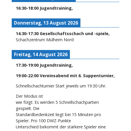
16:30
-
18:00
Jugendtraining
,
Donnerstag, 13 August 2026
14:30
-
17:30
Gesellschaftsschach und -spiele
,
Schachzentrum Mülheim Nord
Freitag, 14 August 2026
17:30
-
19:00
Jugendtraining
,
19:00
-
22:00
Vereinsabend mit 6. Suppenturnier
,
Schnellschachturnier Start jeweils um 19:30 Uhr.
Der Modus ist
wie folgt: Es werden 5 Schnellschachpartien
gespielt. Die
Standardbedenkzeit liegt bei 15 Minuten pro
Spieler. Pro 100 DWZ-Punkte
Unterschied bekommt der stärkere Spieler eine