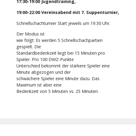
17:30
-
19:00
Jugendtraining
,
19:00
-
22:00
Vereinsabend mit 7. Suppenturnier
,
Schnellschachturnier Start jeweils um 19:30 Uhr.
Der Modus ist
wie folgt: Es werden 5 Schnellschachpartien
gespielt. Die
Standardbedenkzeit liegt bei 15 Minuten pro
Spieler. Pro 100 DWZ-Punkte
Unterschied bekommt der stärkere Spieler eine
Minute abgezogen und der
schwächere Spieler eine Minute dazu. Das
Maximum ist aber eine
Bedenkzeit von 5 Minuten vs. 25 Minuten.