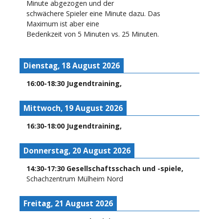
Minute abgezogen und der
schwächere Spieler eine Minute dazu. Das
Maximum ist aber eine
Bedenkzeit von 5 Minuten vs. 25 Minuten.
Dienstag, 18 August 2026
16:00
-
18:30
Jugendtraining
,
Mittwoch, 19 August 2026
16:30
-
18:00
Jugendtraining
,
Donnerstag, 20 August 2026
14:30
-
17:30
Gesellschaftsschach und -spiele
,
Schachzentrum Mülheim Nord
Freitag, 21 August 2026