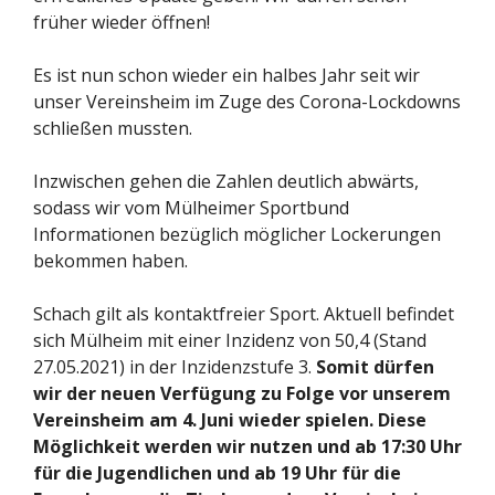
früher wieder öffnen!
Es ist nun schon wieder ein halbes Jahr seit wir
unser Vereinsheim im Zuge des Corona-Lockdowns
schließen mussten.
Inzwischen gehen die Zahlen deutlich abwärts,
sodass wir vom Mülheimer Sportbund
Informationen bezüglich möglicher Lockerungen
bekommen haben.
Schach gilt als kontaktfreier Sport. Aktuell befindet
sich Mülheim mit einer Inzidenz von 50,4 (Stand
27.05.2021) in der Inzidenzstufe 3.
Somit dürfen
wir der neuen Verfügung zu Folge vor unserem
Vereinsheim am 4. Juni wieder spielen. Diese
Möglichkeit werden wir nutzen und ab 17:30 Uhr
für die Jugendlichen und ab 19 Uhr für die