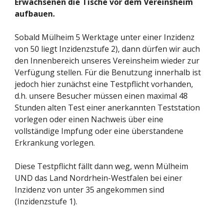
Erwachsenen die Tische vor dem Vereinsheim
aufbauen.
Sobald Mülheim 5 Werktage unter einer Inzidenz
von 50 liegt Inzidenzstufe 2), dann dürfen wir auch
den Innenbereich unseres Vereinsheim wieder zur
Verfügung stellen. Für die Benutzung innerhalb ist
jedoch hier zunächst eine Testpflicht vorhanden,
d.h. unsere Besucher müssen einen maximal 48
Stunden alten Test einer anerkannten Teststation
vorlegen oder einen Nachweis über eine
vollständige Impfung oder eine überstandene
Erkrankung vorlegen.
Diese Testpflicht fällt dann weg, wenn Mülheim
UND das Land Nordrhein-Westfalen bei einer
Inzidenz von unter 35 angekommen sind
(Inzidenzstufe 1).