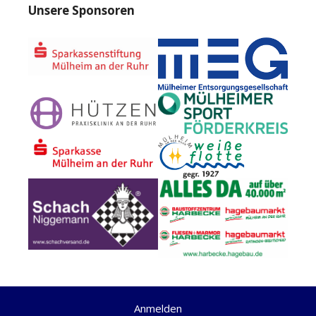
Unsere Sponsoren
Anmelden