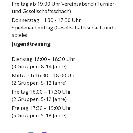
Freitag ab 19.00 Uhr Vereinsabend (Turnier-
und Gesellschaftsschach)
Donnerstag 14:30 - 17:30 Uhr
Spielenachmittag (Gesellschaftsschach und -
spiele)
Jugendtraining
:
Dienstag 16:00 – 18:30 Uhr
(3 Gruppen, 8-14 Jahre)
Mittwoch 16:30 – 18:00 Uhr
(2 Gruppen, 5-12 Jahre)
Freitag 16:00 – 17:30 Uhr
(2 Gruppen, 5-12 Jahre)
Freitag 17:30 – 19:00 Uhr
(5 Gruppen, 5-18 Jahre)