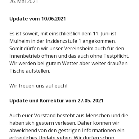
26. Mai 2021
Update vom 10.06.2021
Es ist soweit, mit einschließlich dem 11. Juni ist
Mülheim in der Inzidenzstufe 1 angekommen.
Somit dürfen wir unser Vereinsheim auch für den
Innenbetrieb öffnen und das auch ohne Testpflicht.
Wir werden bei gutem Wetter aber weiter draußen
Tische aufstellen.
Wir freuen uns auf euch!
Update und Korrektur vom 27.05. 2021
Auch euer Vorstand besteht aus Menschen und die
haben sich gestern verlesen. Daher können wir
abweichend von den gestrigen Informationen ein
erfreuliches Update geben: Wir dürfen schon