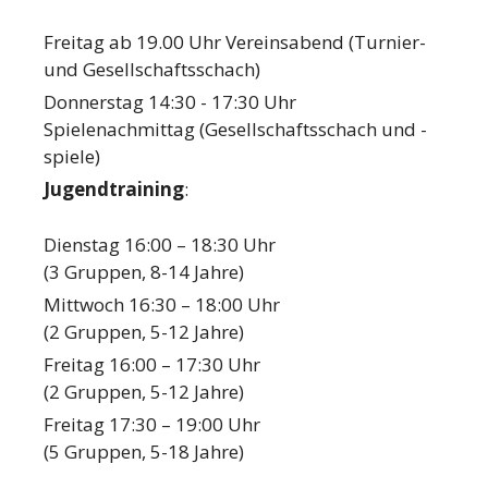
Freitag ab 19.00 Uhr Vereinsabend (Turnier-
und Gesellschaftsschach)
Donnerstag 14:30 - 17:30 Uhr
Spielenachmittag (Gesellschaftsschach und -
spiele)
Jugendtraining
:
Dienstag 16:00 – 18:30 Uhr
(3 Gruppen, 8-14 Jahre)
Mittwoch 16:30 – 18:00 Uhr
(2 Gruppen, 5-12 Jahre)
Freitag 16:00 – 17:30 Uhr
(2 Gruppen, 5-12 Jahre)
Freitag 17:30 – 19:00 Uhr
(5 Gruppen, 5-18 Jahre)