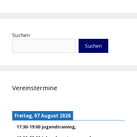
Suchen
Suchen
Vereinstermine
Freitag, 07 August 2026
17:30
-
19:00
Jugendtraining
,