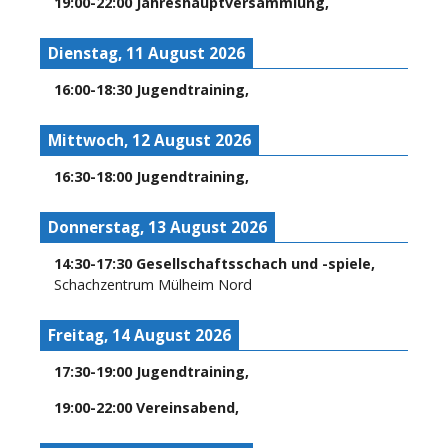
19:00
-
22:00
Jahreshauptversammlung
,
Dienstag, 11 August 2026
16:00
-
18:30
Jugendtraining
,
Mittwoch, 12 August 2026
16:30
-
18:00
Jugendtraining
,
Donnerstag, 13 August 2026
14:30
-
17:30
Gesellschaftsschach und -spiele
,
Schachzentrum Mülheim Nord
Freitag, 14 August 2026
17:30
-
19:00
Jugendtraining
,
19:00
-
22:00
Vereinsabend
,