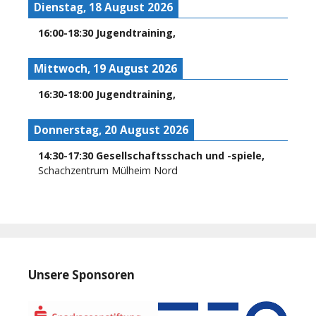
Dienstag, 18 August 2026
16:00
-
18:30
Jugendtraining
,
Mittwoch, 19 August 2026
16:30
-
18:00
Jugendtraining
,
Donnerstag, 20 August 2026
14:30
-
17:30
Gesellschaftsschach und -spiele
,
Schachzentrum Mülheim Nord
Unsere Sponsoren