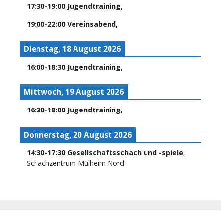
17:30
-
19:00
Jugendtraining
,
19:00
-
22:00
Vereinsabend
,
Dienstag, 18 August 2026
16:00
-
18:30
Jugendtraining
,
Mittwoch, 19 August 2026
16:30
-
18:00
Jugendtraining
,
Donnerstag, 20 August 2026
14:30
-
17:30
Gesellschaftsschach und -spiele
,
Schachzentrum Mülheim Nord