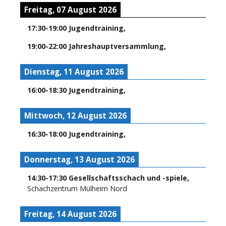
Freitag, 07 August 2026
17:30
-
19:00
Jugendtraining
,
19:00
-
22:00
Jahreshauptversammlung
,
Dienstag, 11 August 2026
16:00
-
18:30
Jugendtraining
,
Mittwoch, 12 August 2026
16:30
-
18:00
Jugendtraining
,
Donnerstag, 13 August 2026
14:30
-
17:30
Gesellschaftsschach und -spiele
,
Schachzentrum Mülheim Nord
Freitag, 14 August 2026