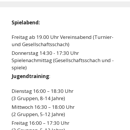
Spielabend:
Freitag ab 19.00 Uhr Vereinsabend (Turnier-
und Gesellschaftsschach)
Donnerstag 14:30 - 17:30 Uhr
Spielenachmittag (Gesellschaftsschach und -
spiele)
Jugendtraining
:
Dienstag 16:00 – 18:30 Uhr
(3 Gruppen, 8-14 Jahre)
Mittwoch 16:30 – 18:00 Uhr
(2 Gruppen, 5-12 Jahre)
Freitag 16:00 – 17:30 Uhr