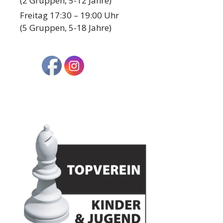
(2 Gruppen, 5-12 Jahre)
Freitag 17:30 – 19:00 Uhr
(5 Gruppen, 5-18 Jahre)