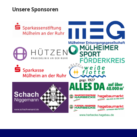
Unsere Sponsoren