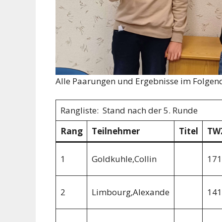
Alle Paarungen und Ergebnisse im Folgen
Rangliste: Stand nach der 5. Runde
Rang
Teilnehmer
Titel
TW
1
Goldkuhle,Collin
171
2
Limbourg,Alexande
141