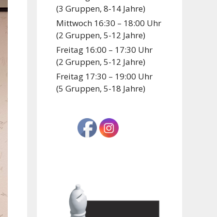
(3 Gruppen, 8-14 Jahre)
Mittwoch 16:30 – 18:00 Uhr
(2 Gruppen, 5-12 Jahre)
Freitag 16:00 – 17:30 Uhr
(2 Gruppen, 5-12 Jahre)
Freitag 17:30 – 19:00 Uhr
(5 Gruppen, 5-18 Jahre)