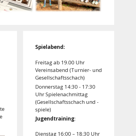
Spielabend:
Freitag ab 19.00 Uhr
Vereinsabend (Turnier- und
Gesellschaftsschach)
Donnerstag 14:30 - 17:30
Uhr Spielenachmittag
(Gesellschaftsschach und -
te
spiele)
ie
Jugendtraining
:
Dienstag 16:00 – 18:30 Uhr