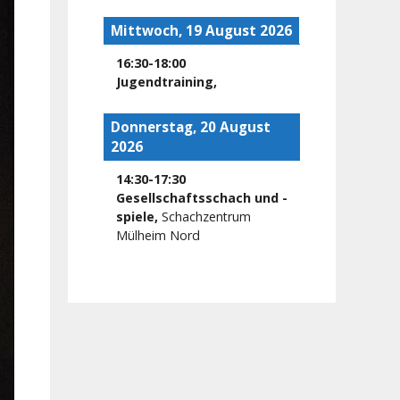
Mittwoch, 19 August 2026
16:30
-
18:00
Jugendtraining
,
Donnerstag, 20 August
2026
14:30
-
17:30
Gesellschaftsschach und -
spiele
,
Schachzentrum
Mülheim Nord