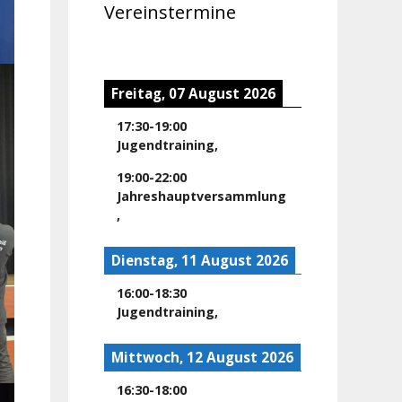
Vereinstermine
Freitag, 07 August 2026
17:30
-
19:00
Jugendtraining
,
19:00
-
22:00
Jahreshauptversammlung
,
Dienstag, 11 August 2026
16:00
-
18:30
Jugendtraining
,
Mittwoch, 12 August 2026
16:30
-
18:00