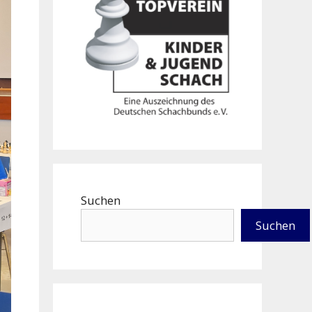
Suchen
Suchen