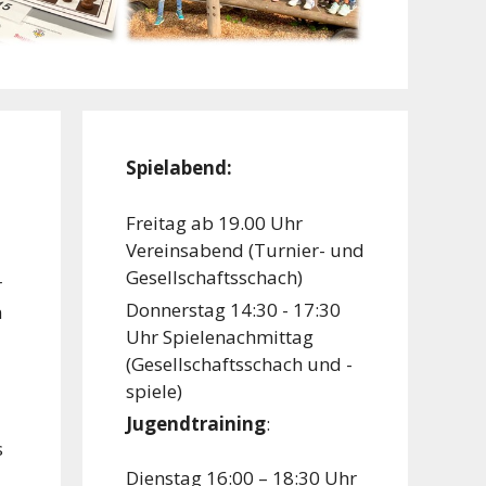
Spielabend:
Freitag ab 19.00 Uhr
Vereinsabend (Turnier- und
Gesellschaftsschach)
r
Donnerstag 14:30 - 17:30
n
Uhr Spielenachmittag
(Gesellschaftsschach und -
spiele)
Jugendtraining
:
s
Dienstag 16:00 – 18:30 Uhr