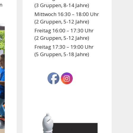
n
(3 Gruppen, 8-14 Jahre)
Mittwoch 16:30 – 18:00 Uhr
(2 Gruppen, 5-12 Jahre)
Freitag 16:00 – 17:30 Uhr
(2 Gruppen, 5-12 Jahre)
Freitag 17:30 – 19:00 Uhr
(5 Gruppen, 5-18 Jahre)