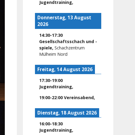
Jugendtraining
,
Donnerstag, 13 August
2026
14:30
-
17:30
Gesellschaftsschach und -
spiele
,
Schachzentrum
Mülheim Nord
Freitag, 14 August 2026
17:30
-
19:00
Jugendtraining
,
19:00
-
22:00
Vereinsabend
,
Dienstag, 18 August 2026
16:00
-
18:30
Jugendtraining
,