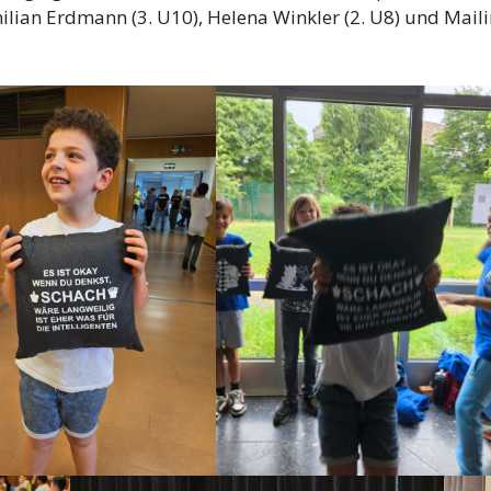
lian Erdmann (3. U10), Helena Winkler (2. U8) und Maili