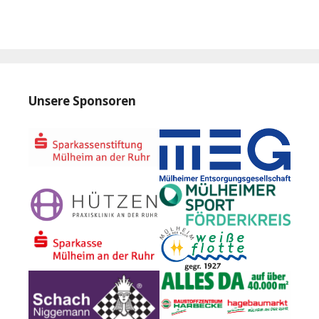
Unsere Sponsoren