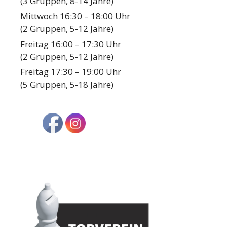
(3 Gruppen, 8-14 Jahre)
Mittwoch 16:30 – 18:00 Uhr
(2 Gruppen, 5-12 Jahre)
Freitag 16:00 – 17:30 Uhr
(2 Gruppen, 5-12 Jahre)
Freitag 17:30 – 19:00 Uhr
(5 Gruppen, 5-18 Jahre)