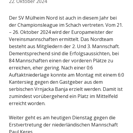
22. Oktober 2024
Der SV Mülheim Nord ist auch in diesem Jahr bei
der Championsleague im Schach vertreten. Vom 21.
– 26. Oktober 2024 wird der Europameister der
Vereinsmannschaften ermittelt. Das Nordteam
besteht aus Mitgliedern der 2. Und 3. Mannschaft.
Dementsprechend sind die Erfolgsaussichten, bei
84 Mannschaften einen der vorderen Plätze zu
erreichen, eher gering. Nach einer 0:6
Auftaktniederlage konnte am Montag mit einem 6:0
Kantersieg gegen den Gastgeber aus dem
serbischen Vrnjacka Banja erzielt werden. Damit ist
zumindest vorübergehend ein Platz im Mittelfeld
erreicht worden.
Weiter geht es am heutigen Dienstag gegen die
Erstvertretung der niederländischen Mannschaft
Paul Keres.