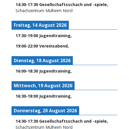
14:30
-
17:30
Gesellschaftsschach und -spiele
,
Schachzentrum Mülheim Nord
Freitag, 14 August 2026
17:30
-
19:00
Jugendtraining
,
19:00
-
22:00
Vereinsabend
,
Dienstag, 18 August 2026
16:00
-
18:30
Jugendtraining
,
Mittwoch, 19 August 2026
16:30
-
18:00
Jugendtraining
,
Donnerstag, 20 August 2026
14:30
-
17:30
Gesellschaftsschach und -spiele
,
Schachzentrum Mülheim Nord