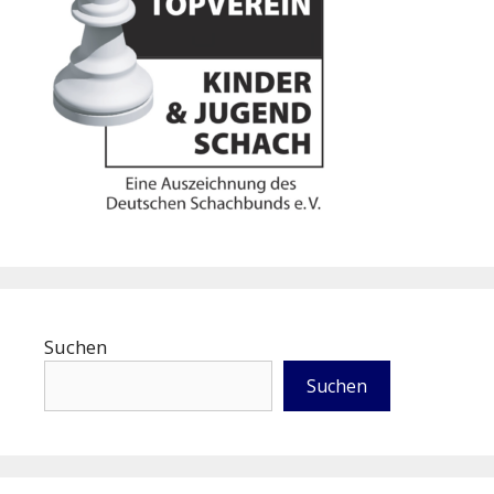
Suchen
Suchen