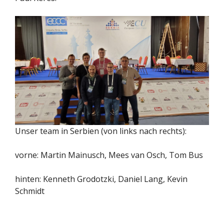
Unser team in Serbien (von links nach rechts):
vorne: Martin Mainusch, Mees van Osch, Tom Bus
hinten: Kenneth Grodotzki, Daniel Lang, Kevin
Schmidt