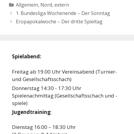
Kategorien
Allgemein
,
Nord, extern
1. Bundesliga Wochenende – Der Sonntag
Eropapokalwoche – Der dritte Spieltag
Spielabend:
Freitag ab 19.00 Uhr Vereinsabend (Turnier-
und Gesellschaftsschach)
Donnerstag 14:30 - 17:30 Uhr
Spielenachmittag (Gesellschaftsschach und -
spiele)
Jugendtraining
:
Dienstag 16:00 – 18:30 Uhr