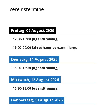
Vereinstermine
Freitag, 07 August 2026
17:30
-
19:00
Jugendtraining
,
19:00
-
22:00
Jahreshauptversammlung
,
Dienstag, 11 August 2026
16:00
-
18:30
Jugendtraining
,
Mittwoch, 12 August 2026
16:30
-
18:00
Jugendtraining
,
Donnerstag, 13 August 2026