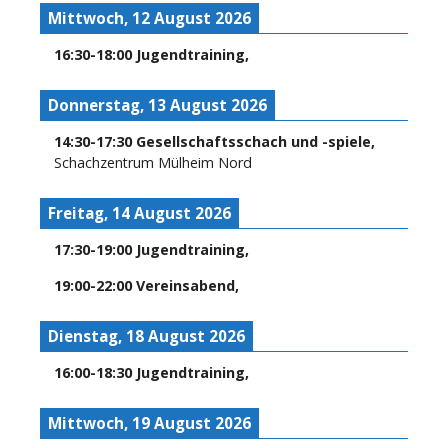
Mittwoch, 12 August 2026
16:30
-
18:00
Jugendtraining
,
Donnerstag, 13 August 2026
14:30
-
17:30
Gesellschaftsschach und -spiele
,
Schachzentrum Mülheim Nord
Freitag, 14 August 2026
17:30
-
19:00
Jugendtraining
,
19:00
-
22:00
Vereinsabend
,
Dienstag, 18 August 2026
16:00
-
18:30
Jugendtraining
,
Mittwoch, 19 August 2026