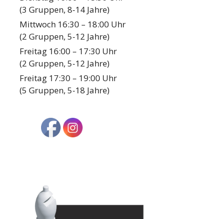
(3 Gruppen, 8-14 Jahre)
Mittwoch 16:30 – 18:00 Uhr
(2 Gruppen, 5-12 Jahre)
Freitag 16:00 – 17:30 Uhr
(2 Gruppen, 5-12 Jahre)
Freitag 17:30 – 19:00 Uhr
(5 Gruppen, 5-18 Jahre)