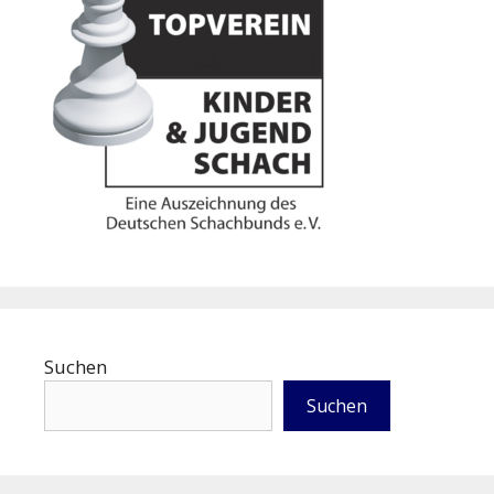
Suchen
Suchen