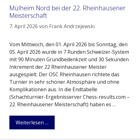
Mülheim Nord bei der 22. Rheinhausener
Meisterschaft
7. April 2026
von
Frank Andrzejewski
Vom Mittwoch, den 01. April 2026 bis Sonntag, den
05. April 2026 wurde in 7 Runden Schweizer-System
mit 90 Minuten Grundbedenkzeit und 30 Sekunden
Inkrement der 22 Rheinhausener Meister
ausgespielt. Der OSC Rheinhausen richtete das
Turnier in sehr schöner Atmosphäre und ohne
Komplikationen aus. In die Endtabelle
(Schachturnier-Ergebnisserver Chess-results.com –
22. Rheinhausener Meisterschaft) haben es …
Weiterlesen …