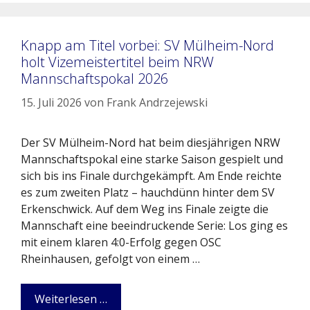
Knapp am Titel vorbei: SV Mülheim-Nord
holt Vizemeistertitel beim NRW
Mannschaftspokal 2026
15. Juli 2026
von
Frank Andrzejewski
Der SV Mülheim-Nord hat beim diesjährigen NRW
Mannschaftspokal eine starke Saison gespielt und
sich bis ins Finale durchgekämpft. Am Ende reichte
es zum zweiten Platz – hauchdünn hinter dem SV
Erkenschwick. Auf dem Weg ins Finale zeigte die
Mannschaft eine beeindruckende Serie: Los ging es
mit einem klaren 4:0-Erfolg gegen OSC
Rheinhausen, gefolgt von einem …
Weiterlesen …