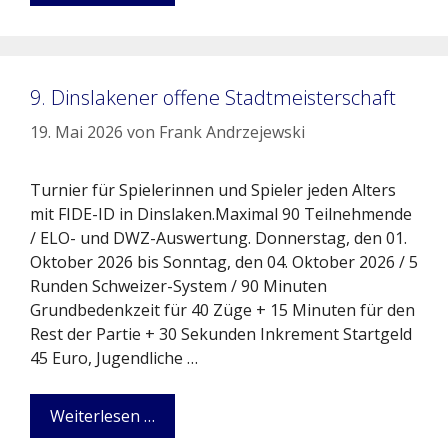
9. Dinslakener offene Stadtmeisterschaft
19. Mai 2026
von
Frank Andrzejewski
Turnier für Spielerinnen und Spieler jeden Alters
mit FIDE-ID in Dinslaken.Maximal 90 Teilnehmende
/ ELO- und DWZ-Auswertung. Donnerstag, den 01.
Oktober 2026 bis Sonntag, den 04. Oktober 2026 / 5
Runden Schweizer-System / 90 Minuten
Grundbedenkzeit für 40 Züge + 15 Minuten für den
Rest der Partie + 30 Sekunden Inkrement Startgeld
45 Euro, Jugendliche …
Weiterlesen …