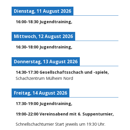
Dienstag, 11 August 2026
16:00
-
18:30
Jugendtraining
,
Mittwoch, 12 August 2026
16:30
-
18:00
Jugendtraining
,
Donnerstag, 13 August 2026
14:30
-
17:30
Gesellschaftsschach und -spiele
,
Schachzentrum Mülheim Nord
Freitag, 14 August 2026
17:30
-
19:00
Jugendtraining
,
19:00
-
22:00
Vereinsabend mit 6. Suppenturnier
,
Schnellschachturnier Start jeweils um 19:30 Uhr.