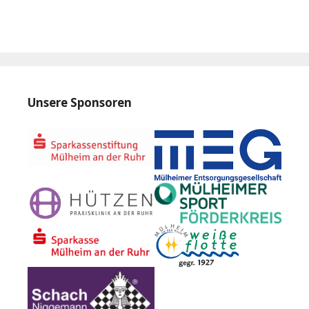
Unsere Sponsoren