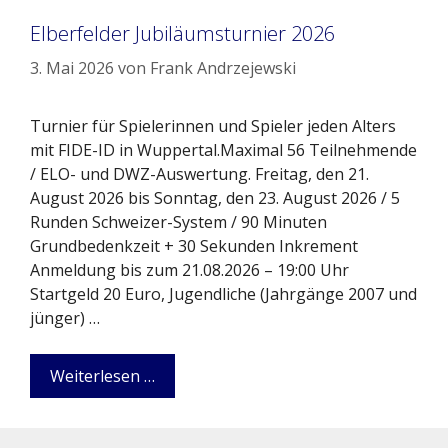
Elberfelder Jubiläumsturnier 2026
3. Mai 2026
von
Frank Andrzejewski
Turnier für Spielerinnen und Spieler jeden Alters
mit FIDE-ID in Wuppertal.Maximal 56 Teilnehmende
/ ELO- und DWZ-Auswertung. Freitag, den 21.
August 2026 bis Sonntag, den 23. August 2026 / 5
Runden Schweizer-System / 90 Minuten
Grundbedenkzeit + 30 Sekunden Inkrement
Anmeldung bis zum 21.08.2026 – 19:00 Uhr
Startgeld 20 Euro, Jugendliche (Jahrgänge 2007 und
jünger) …
Weiterlesen …