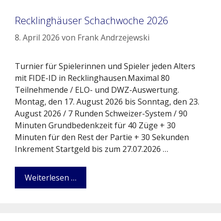
Recklinghäuser Schachwoche 2026
8. April 2026
von
Frank Andrzejewski
Turnier für Spielerinnen und Spieler jeden Alters
mit FIDE-ID in Recklinghausen.Maximal 80
Teilnehmende / ELO- und DWZ-Auswertung.
Montag, den 17. August 2026 bis Sonntag, den 23.
August 2026 / 7 Runden Schweizer-System / 90
Minuten Grundbedenkzeit für 40 Züge + 30
Minuten für den Rest der Partie + 30 Sekunden
Inkrement Startgeld bis zum 27.07.2026 …
Weiterlesen …