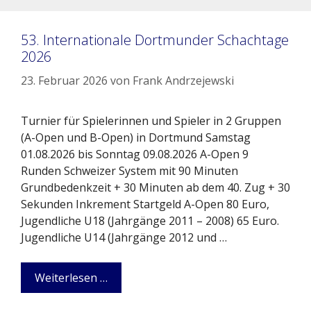
53. Internationale Dortmunder Schachtage
2026
23. Februar 2026
von
Frank Andrzejewski
Turnier für Spielerinnen und Spieler in 2 Gruppen
(A-Open und B-Open) in Dortmund Samstag
01.08.2026 bis Sonntag 09.08.2026 A-Open 9
Runden Schweizer System mit 90 Minuten
Grundbedenkzeit + 30 Minuten ab dem 40. Zug + 30
Sekunden Inkrement Startgeld A-Open 80 Euro,
Jugendliche U18 (Jahrgänge 2011 – 2008) 65 Euro.
Jugendliche U14 (Jahrgänge 2012 und …
Weiterlesen …