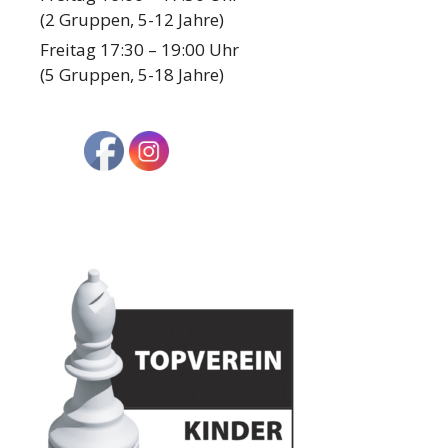
(2 Gruppen, 5-12 Jahre)
Freitag 17:30 – 19:00 Uhr
(5 Gruppen, 5-18 Jahre)