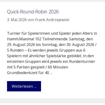
Quick-Round-Robin 2026
3. Mai 2026
von
Frank Andrzejewski
Turnier für Spielerinnen und Spieler jeden Alters in
Hamm.Maximal 102 Teilnehmende. Samstag, den
29. August 2026 bis Sonntag, den 30. August 2026 /
5 Runden – Es werden jeweils Gruppen aus 6
Spielern mit ähnlicher Spielstärke gebildet. In den
einzelnen Gruppen wird jeweils ein Rundenturnier
mit 5 Partien gespielt / 60 Minuten
Grundbedenkzeit für 40 …
Weiterlesen …