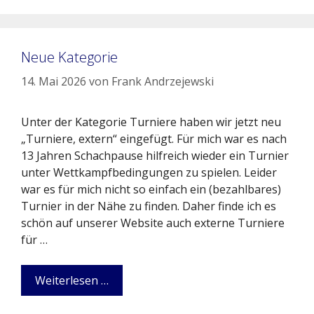
Neue Kategorie
14. Mai 2026
von
Frank Andrzejewski
Unter der Kategorie Turniere haben wir jetzt neu
„Turniere, extern“ eingefügt. Für mich war es nach
13 Jahren Schachpause hilfreich wieder ein Turnier
unter Wettkampfbedingungen zu spielen. Leider
war es für mich nicht so einfach ein (bezahlbares)
Turnier in der Nähe zu finden. Daher finde ich es
schön auf unserer Website auch externe Turniere
für …
Weiterlesen …