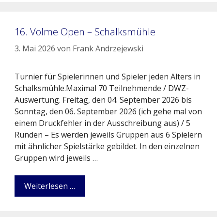
16. Volme Open – Schalksmühle
3. Mai 2026
von
Frank Andrzejewski
Turnier für Spielerinnen und Spieler jeden Alters in
Schalksmühle.Maximal 70 Teilnehmende / DWZ-
Auswertung. Freitag, den 04. September 2026 bis
Sonntag, den 06. September 2026 (ich gehe mal von
einem Druckfehler in der Ausschreibung aus) / 5
Runden – Es werden jeweils Gruppen aus 6 Spielern
mit ähnlicher Spielstärke gebildet. In den einzelnen
Gruppen wird jeweils …
Weiterlesen …