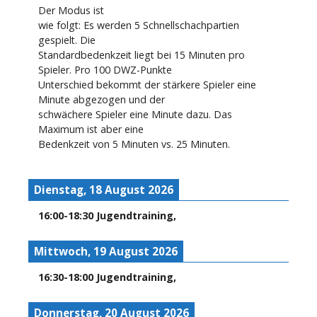
Der Modus ist
wie folgt: Es werden 5 Schnellschachpartien
gespielt. Die
Standardbedenkzeit liegt bei 15 Minuten pro
Spieler. Pro 100 DWZ-Punkte
Unterschied bekommt der stärkere Spieler eine
Minute abgezogen und der
schwächere Spieler eine Minute dazu. Das
Maximum ist aber eine
Bedenkzeit von 5 Minuten vs. 25 Minuten.
Dienstag, 18 August 2026
16:00
-
18:30
Jugendtraining
,
Mittwoch, 19 August 2026
16:30
-
18:00
Jugendtraining
,
Donnerstag, 20 August 2026