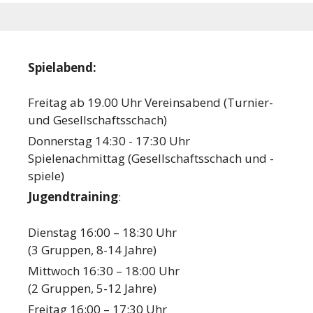
Spielabend:
Freitag ab 19.00 Uhr Vereinsabend (Turnier-
und Gesellschaftsschach)
Donnerstag 14:30 - 17:30 Uhr
Spielenachmittag (Gesellschaftsschach und -
spiele)
Jugendtraining
:
Dienstag 16:00 – 18:30 Uhr
(3 Gruppen, 8-14 Jahre)
Mittwoch 16:30 – 18:00 Uhr
(2 Gruppen, 5-12 Jahre)
Freitag 16:00 – 17:30 Uhr