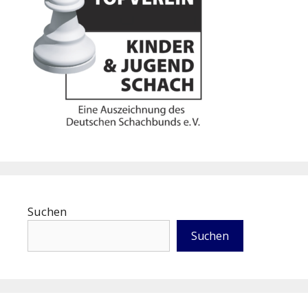
Suchen
Suchen