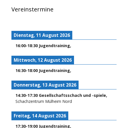
Vereinstermine
Dienstag, 11 August 2026
16:00
-
18:30
Jugendtraining
,
Mittwoch, 12 August 2026
16:30
-
18:00
Jugendtraining
,
Donnerstag, 13 August 2026
14:30
-
17:30
Gesellschaftsschach und -spiele
,
Schachzentrum Mülheim Nord
Freitag, 14 August 2026
17:30
-
19:00
Jugendtraining
,