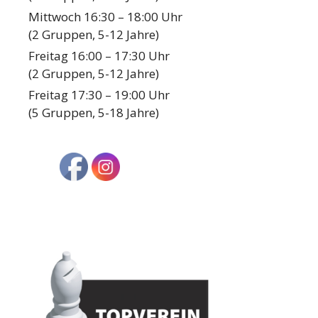
Mittwoch 16:30 – 18:00 Uhr
(2 Gruppen, 5-12 Jahre)
Freitag 16:00 – 17:30 Uhr
(2 Gruppen, 5-12 Jahre)
Freitag 17:30 – 19:00 Uhr
(5 Gruppen, 5-18 Jahre)