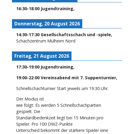
16:30
-
18:00
Jugendtraining
,
Donnerstag, 20 August 2026
14:30
-
17:30
Gesellschaftsschach und -spiele
,
Schachzentrum Mülheim Nord
Freitag, 21 August 2026
17:30
-
19:00
Jugendtraining
,
19:00
-
22:00
Vereinsabend mit 7. Suppenturnier
,
Schnellschachturnier Start jeweils um 19:30 Uhr.
Der Modus ist
wie folgt: Es werden 5 Schnellschachpartien
gespielt. Die
Standardbedenkzeit liegt bei 15 Minuten pro
Spieler. Pro 100 DWZ-Punkte
Unterschied bekommt der stärkere Spieler eine