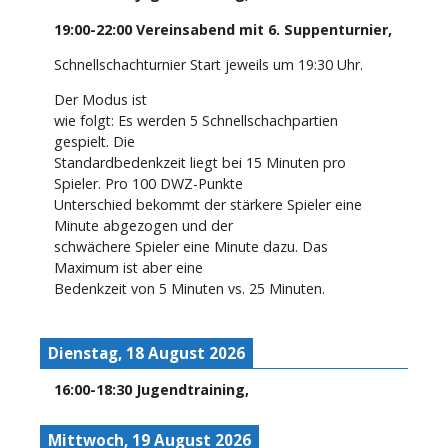
19:00
-
22:00
Vereinsabend mit 6. Suppenturnier
,
Schnellschachturnier Start jeweils um 19:30 Uhr.
Der Modus ist
wie folgt: Es werden 5 Schnellschachpartien
gespielt. Die
Standardbedenkzeit liegt bei 15 Minuten pro
Spieler. Pro 100 DWZ-Punkte
Unterschied bekommt der stärkere Spieler eine
Minute abgezogen und der
schwächere Spieler eine Minute dazu. Das
Maximum ist aber eine
Bedenkzeit von 5 Minuten vs. 25 Minuten.
Dienstag, 18 August 2026
16:00
-
18:30
Jugendtraining
,
Mittwoch, 19 August 2026