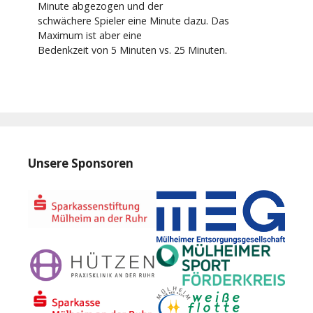
Minute abgezogen und der
schwächere Spieler eine Minute dazu. Das
Maximum ist aber eine
Bedenkzeit von 5 Minuten vs. 25 Minuten.
Unsere Sponsoren