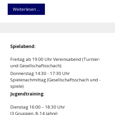
Weiterlesen …
Spielabend:
Freitag ab 19.00 Uhr Vereinsabend (Turnier-
und Gesellschaftsschach)
Donnerstag 14:30 - 17:30 Uhr
Spielenachmittag (Gesellschaftsschach und -
spiele)
Jugendtraining
:
Dienstag 16:00 – 18:30 Uhr
(3 Gruppen, 8-14 Jahre)