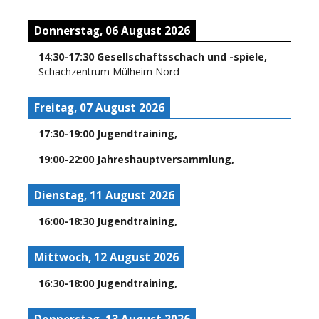
Donnerstag, 06 August 2026
14:30
-
17:30
Gesellschaftsschach und -spiele
,
Schachzentrum Mülheim Nord
Freitag, 07 August 2026
17:30
-
19:00
Jugendtraining
,
19:00
-
22:00
Jahreshauptversammlung
,
Dienstag, 11 August 2026
16:00
-
18:30
Jugendtraining
,
Mittwoch, 12 August 2026
16:30
-
18:00
Jugendtraining
,
Donnerstag, 13 August 2026