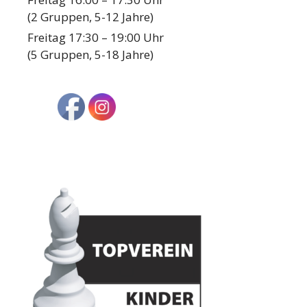
(2 Gruppen, 5-12 Jahre)
Freitag 17:30 – 19:00 Uhr
(5 Gruppen, 5-18 Jahre)