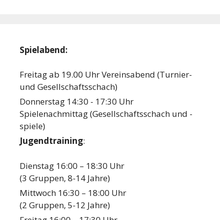
Spielabend:
Freitag ab 19.00 Uhr Vereinsabend (Turnier-
und Gesellschaftsschach)
Donnerstag 14:30 - 17:30 Uhr
Spielenachmittag (Gesellschaftsschach und -
spiele)
Jugendtraining
:
Dienstag 16:00 – 18:30 Uhr
(3 Gruppen, 8-14 Jahre)
Mittwoch 16:30 – 18:00 Uhr
(2 Gruppen, 5-12 Jahre)
Freitag 16:00 – 17:30 Uhr