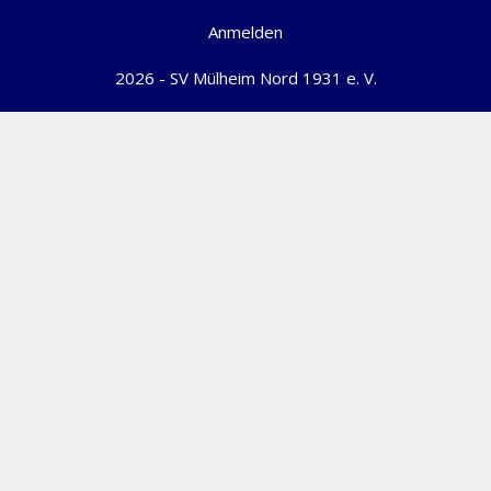
Anmelden
2026 - SV Mülheim Nord 1931 e. V.