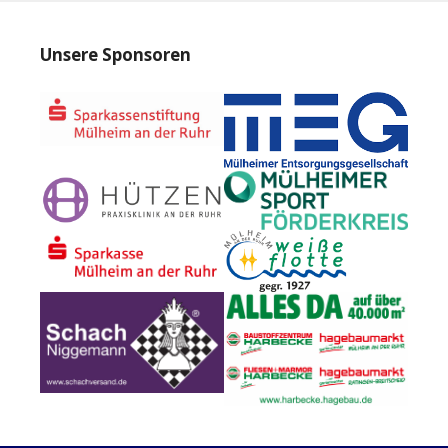
Unsere Sponsoren