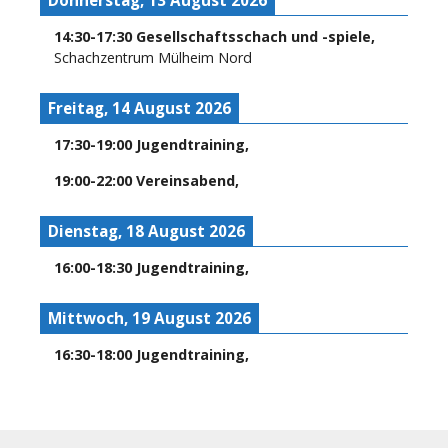
14:30
-
17:30
Gesellschaftsschach und -spiele
,
Schachzentrum Mülheim Nord
Freitag, 14 August 2026
17:30
-
19:00
Jugendtraining
,
19:00
-
22:00
Vereinsabend
,
Dienstag, 18 August 2026
16:00
-
18:30
Jugendtraining
,
Mittwoch, 19 August 2026
16:30
-
18:00
Jugendtraining
,