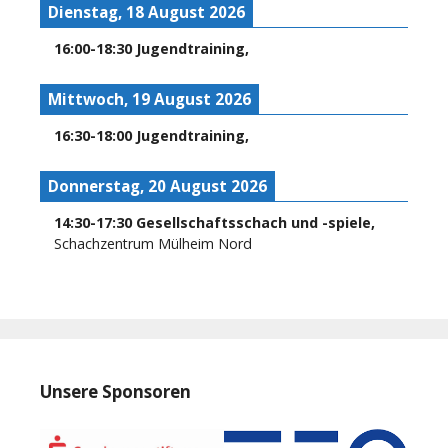
Dienstag, 18 August 2026
16:00
-
18:30
Jugendtraining
,
Mittwoch, 19 August 2026
16:30
-
18:00
Jugendtraining
,
Donnerstag, 20 August 2026
14:30
-
17:30
Gesellschaftsschach und -spiele
,
Schachzentrum Mülheim Nord
Unsere Sponsoren