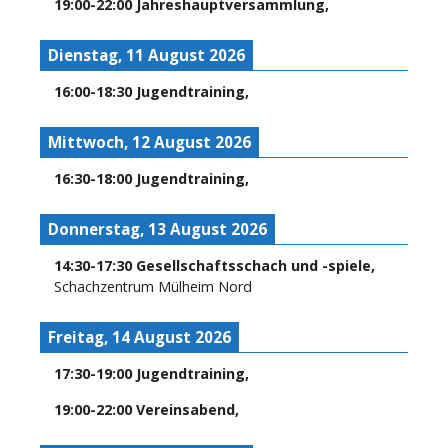
19:00
-
22:00
Jahreshauptversammlung
,
Dienstag, 11 August 2026
16:00
-
18:30
Jugendtraining
,
Mittwoch, 12 August 2026
16:30
-
18:00
Jugendtraining
,
Donnerstag, 13 August 2026
14:30
-
17:30
Gesellschaftsschach und -spiele
,
Schachzentrum Mülheim Nord
Freitag, 14 August 2026
17:30
-
19:00
Jugendtraining
,
19:00
-
22:00
Vereinsabend
,