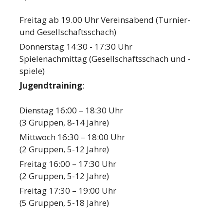
Freitag ab 19.00 Uhr Vereinsabend (Turnier-
und Gesellschaftsschach)
Donnerstag 14:30 - 17:30 Uhr
Spielenachmittag (Gesellschaftsschach und -
spiele)
Jugendtraining
:
Dienstag 16:00 – 18:30 Uhr
(3 Gruppen, 8-14 Jahre)
Mittwoch 16:30 – 18:00 Uhr
(2 Gruppen, 5-12 Jahre)
Freitag 16:00 – 17:30 Uhr
(2 Gruppen, 5-12 Jahre)
Freitag 17:30 – 19:00 Uhr
(5 Gruppen, 5-18 Jahre)