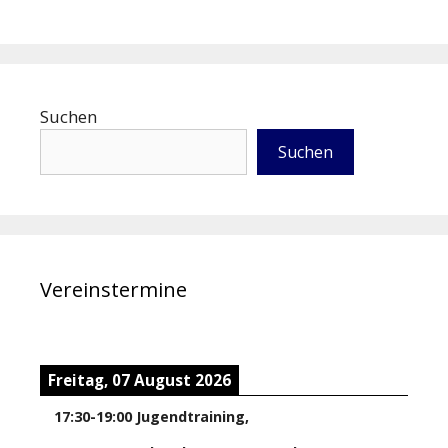
Suchen
Suchen
Vereinstermine
Freitag, 07 August 2026
17:30
-
19:00
Jugendtraining
,