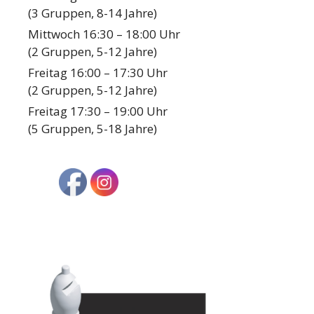
(3 Gruppen, 8-14 Jahre)
Mittwoch 16:30 – 18:00 Uhr
(2 Gruppen, 5-12 Jahre)
Freitag 16:00 – 17:30 Uhr
(2 Gruppen, 5-12 Jahre)
Freitag 17:30 – 19:00 Uhr
(5 Gruppen, 5-18 Jahre)