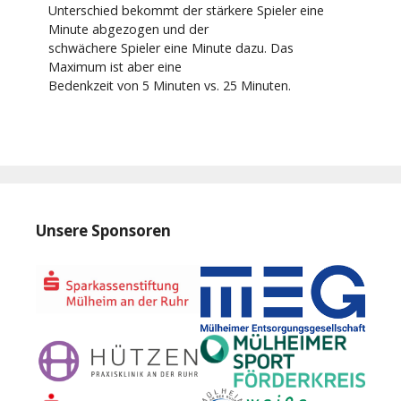
Unterschied bekommt der stärkere Spieler eine
Minute abgezogen und der
schwächere Spieler eine Minute dazu. Das
Maximum ist aber eine
Bedenkzeit von 5 Minuten vs. 25 Minuten.
Unsere Sponsoren