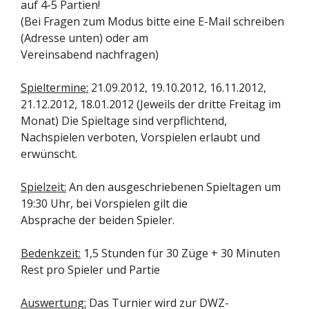
auf 4-5 Partien!
(Bei Fragen zum Modus bitte eine E-Mail schreiben
(Adresse unten) oder am
Vereinsabend nachfragen)
Spieltermine:
21.09.2012, 19.10.2012, 16.11.2012,
21.12.2012, 18.01.2012 (Jeweils der dritte Freitag im
Monat) Die Spieltage sind verpflichtend,
Nachspielen verboten, Vorspielen erlaubt und
erwünscht.
Spielzeit:
An den ausgeschriebenen Spieltagen um
19:30 Uhr, bei Vorspielen gilt die
Absprache der beiden Spieler.
Bedenkzeit:
1,5 Stunden für 30 Züge + 30 Minuten
Rest pro Spieler und Partie
Auswertung:
Das Turnier wird zur DWZ-