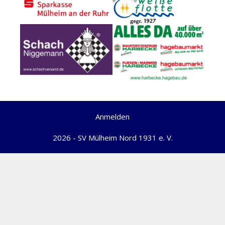
Anmelden
2026 - SV Mülheim Nord 1931 e. V.