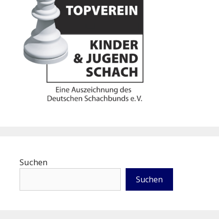
Suchen
Suchen