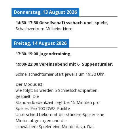
Donnerstag, 13 August 2026
14:30
-
17:30
Gesellschaftsschach und -spiele
,
Schachzentrum Mülheim Nord
Freitag, 14 August 2026
17:30
-
19:00
Jugendtraining
,
19:00
-
22:00
Vereinsabend mit 6. Suppenturnier
,
Schnellschachturnier Start jeweils um 19:30 Uhr.
Der Modus ist
wie folgt: Es werden 5 Schnellschachpartien
gespielt. Die
Standardbedenkzeit liegt bei 15 Minuten pro
Spieler. Pro 100 DWZ-Punkte
Unterschied bekommt der stärkere Spieler eine
Minute abgezogen und der
schwächere Spieler eine Minute dazu. Das