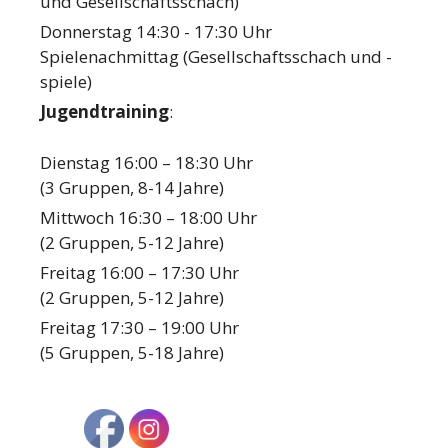
und Gesellschaftsschach)
Donnerstag 14:30 - 17:30 Uhr
Spielenachmittag (Gesellschaftsschach und -
spiele)
Jugendtraining
:
Dienstag 16:00 – 18:30 Uhr
(3 Gruppen, 8-14 Jahre)
Mittwoch 16:30 – 18:00 Uhr
(2 Gruppen, 5-12 Jahre)
Freitag 16:00 – 17:30 Uhr
(2 Gruppen, 5-12 Jahre)
Freitag 17:30 – 19:00 Uhr
(5 Gruppen, 5-18 Jahre)