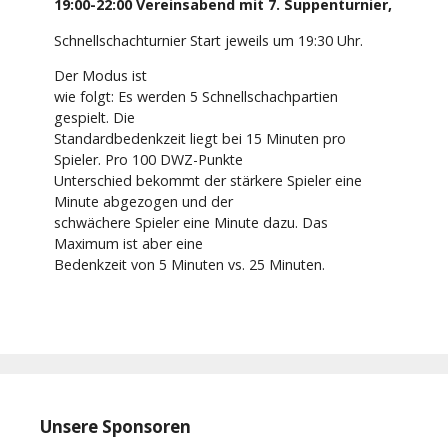
19:00
-
22:00
Vereinsabend mit 7. Suppenturnier
,
Schnellschachturnier Start jeweils um 19:30 Uhr.
Der Modus ist
wie folgt: Es werden 5 Schnellschachpartien
gespielt. Die
Standardbedenkzeit liegt bei 15 Minuten pro
Spieler. Pro 100 DWZ-Punkte
Unterschied bekommt der stärkere Spieler eine
Minute abgezogen und der
schwächere Spieler eine Minute dazu. Das
Maximum ist aber eine
Bedenkzeit von 5 Minuten vs. 25 Minuten.
Unsere Sponsoren