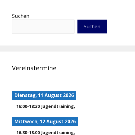
Suchen
Suchen
Vereinstermine
Dienstag, 11 August 2026
16:00
-
18:30
Jugendtraining
,
Mittwoch, 12 August 2026
16:30
-
18:00
Jugendtraining
,