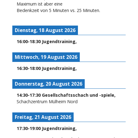
Maximum ist aber eine
Bedenkzeit von 5 Minuten vs. 25 Minuten.
Dienstag, 18 August 2026
16:00
-
18:30
Jugendtraining
,
Mittwoch, 19 August 2026
16:30
-
18:00
Jugendtraining
,
Donnerstag, 20 August 2026
14:30
-
17:30
Gesellschaftsschach und -spiele
,
Schachzentrum Mülheim Nord
Freitag, 21 August 2026
17:30
-
19:00
Jugendtraining
,