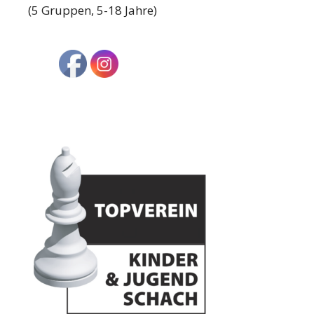
(5 Gruppen, 5-18 Jahre)