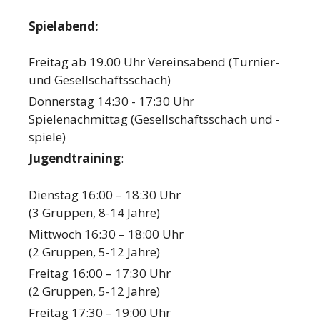
Spielabend:
Freitag ab 19.00 Uhr Vereinsabend (Turnier-
und Gesellschaftsschach)
Donnerstag 14:30 - 17:30 Uhr
Spielenachmittag (Gesellschaftsschach und -
spiele)
Jugendtraining
:
Dienstag 16:00 – 18:30 Uhr
(3 Gruppen, 8-14 Jahre)
Mittwoch 16:30 – 18:00 Uhr
(2 Gruppen, 5-12 Jahre)
Freitag 16:00 – 17:30 Uhr
(2 Gruppen, 5-12 Jahre)
Freitag 17:30 – 19:00 Uhr