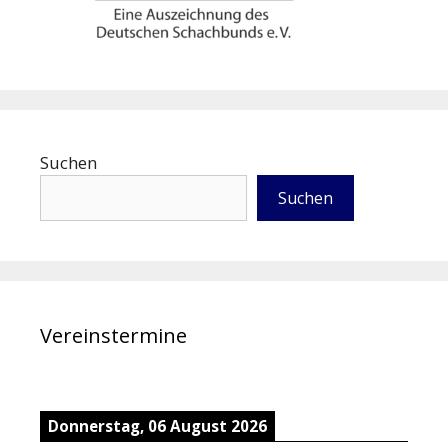
Suchen
Suchen
Vereinstermine
Donnerstag, 06 August 2026