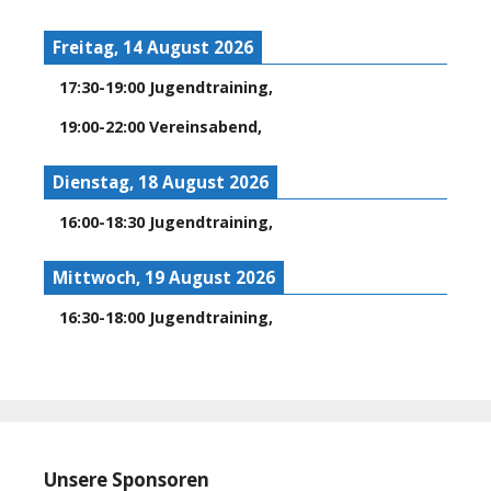
Freitag, 14 August 2026
17:30
-
19:00
Jugendtraining
,
19:00
-
22:00
Vereinsabend
,
Dienstag, 18 August 2026
16:00
-
18:30
Jugendtraining
,
Mittwoch, 19 August 2026
16:30
-
18:00
Jugendtraining
,
Unsere Sponsoren