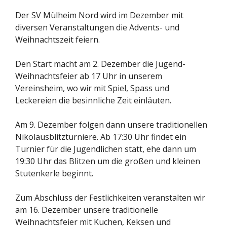
Der SV Mülheim Nord wird im Dezember mit
diversen Veranstaltungen die Advents- und
Weihnachtszeit feiern.
Den Start macht am 2. Dezember die Jugend-
Weihnachtsfeier ab 17 Uhr in unserem
Vereinsheim, wo wir mit Spiel, Spass und
Leckereien die besinnliche Zeit einläuten.
Am 9. Dezember folgen dann unsere traditionellen
Nikolausblitzturniere. Ab 17:30 Uhr findet ein
Turnier für die Jugendlichen statt, ehe dann um
19:30 Uhr das Blitzen um die großen und kleinen
Stutenkerle beginnt.
Zum Abschluss der Festlichkeiten veranstalten wir
am 16. Dezember unsere traditionelle
Weihnachtsfeier mit Kuchen, Keksen und