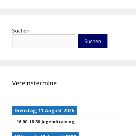
Suchen
Suchen
Vereinstermine
Dienstag, 11 August 2026
16:00
-
18:30
Jugendtraining
,