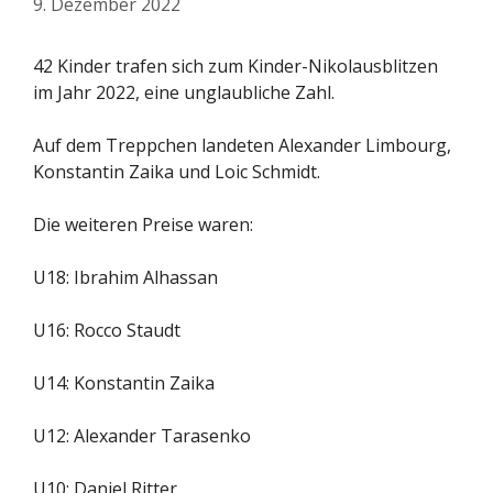
9. Dezember 2022
42 Kinder trafen sich zum Kinder-Nikolausblitzen
im Jahr 2022, eine unglaubliche Zahl.
Auf dem Treppchen landeten Alexander Limbourg,
Konstantin Zaika und Loic Schmidt.
Die weiteren Preise waren:
U18: Ibrahim Alhassan
U16: Rocco Staudt
U14: Konstantin Zaika
U12: Alexander Tarasenko
U10: Daniel Ritter