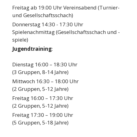
Freitag ab 19.00 Uhr Vereinsabend (Turnier-
und Gesellschaftsschach)
Donnerstag 14:30 - 17:30 Uhr
Spielenachmittag (Gesellschaftsschach und -
spiele)
Jugendtraining
:
Dienstag 16:00 – 18:30 Uhr
(3 Gruppen, 8-14 Jahre)
Mittwoch 16:30 – 18:00 Uhr
(2 Gruppen, 5-12 Jahre)
Freitag 16:00 – 17:30 Uhr
(2 Gruppen, 5-12 Jahre)
Freitag 17:30 – 19:00 Uhr
(5 Gruppen, 5-18 Jahre)