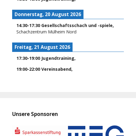
Donnerstag, 20 August 2026
14:30
-
17:30
Gesellschaftsschach und -spiele
,
Schachzentrum Mülheim Nord
Freitag, 21 August 2026
17:30
-
19:00
Jugendtraining
,
19:00
-
22:00
Vereinsabend
,
Unsere Sponsoren