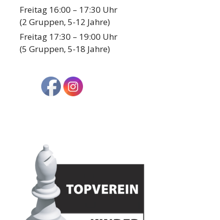
Freitag 16:00 – 17:30 Uhr
(2 Gruppen, 5-12 Jahre)
Freitag 17:30 – 19:00 Uhr
(5 Gruppen, 5-18 Jahre)