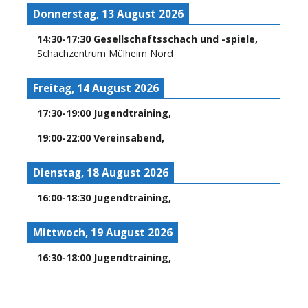
Donnerstag, 13 August 2026
14:30
-
17:30
Gesellschaftsschach und -spiele
,
Schachzentrum Mülheim Nord
Freitag, 14 August 2026
17:30
-
19:00
Jugendtraining
,
19:00
-
22:00
Vereinsabend
,
Dienstag, 18 August 2026
16:00
-
18:30
Jugendtraining
,
Mittwoch, 19 August 2026
16:30
-
18:00
Jugendtraining
,