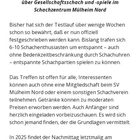
über Gesellschaftsschach und -spiele im
Schachzentrum Mülheim Nord
Bisher hat sich der Testlauf über wenige Wochen
schon so bewährt, daß er nun offiziell
festgeschrieben werden kann. Bislang trafen sich
6-10 Schachenthusiasten um entspannt – auch
ohne Bedenkzeitbeschränkung durch Schachuhren
– entspannte Schachpartien spielen zu können.
Das Treffen ist offen für alle, Interessenten
können auch ohne eine Mitgliedschaft beim SV
Mülheim Nord oder einem sonstigen Schachverein
teilnehmen. Getränke können zu moderaten
Preisen erworben werden. Auch Anfänger sind
herzlich eingeladen vorbeizuschauen. Es wird sich
schon jemand finden, der die Grundlagen vermittelt.
In 2025 findet der Nachmittag letztmalig am