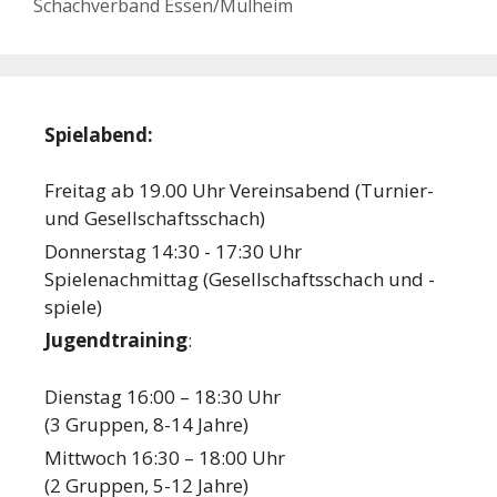
Schachverband Essen/Mülheim
Spielabend:
Freitag ab 19.00 Uhr Vereinsabend (Turnier-
und Gesellschaftsschach)
Donnerstag 14:30 - 17:30 Uhr
Spielenachmittag (Gesellschaftsschach und -
spiele)
Jugendtraining
:
Dienstag 16:00 – 18:30 Uhr
(3 Gruppen, 8-14 Jahre)
Mittwoch 16:30 – 18:00 Uhr
(2 Gruppen, 5-12 Jahre)