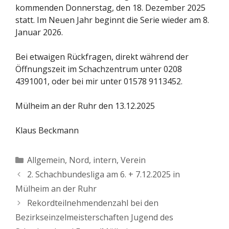
kommenden Donnerstag, den 18. Dezember 2025
statt. Im Neuen Jahr beginnt die Serie wieder am 8.
Januar 2026.
Bei etwaigen Rückfragen, direkt während der
Öffnungszeit im Schachzentrum unter 0208
4391001, oder bei mir unter 01578 9113452.
Mülheim an der Ruhr den 13.12.2025
Klaus Beckmann
Kategorien
Allgemein
,
Nord, intern
,
Verein
2. Schachbundesliga am 6. + 7.12.2025 in
Mülheim an der Ruhr
Rekordteilnehmendenzahl bei den
Bezirkseinzelmeisterschaften Jugend des