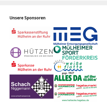
Unsere Sponsoren