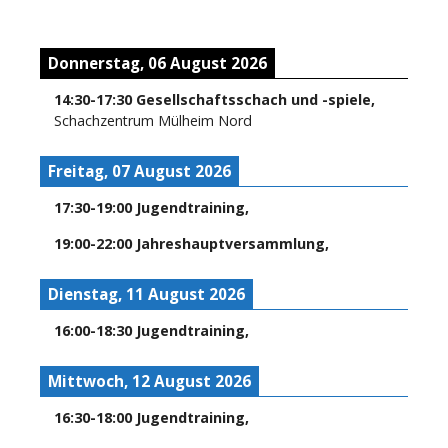
Donnerstag, 06 August 2026
14:30
-
17:30
Gesellschaftsschach und -spiele
,
Schachzentrum Mülheim Nord
Freitag, 07 August 2026
17:30
-
19:00
Jugendtraining
,
19:00
-
22:00
Jahreshauptversammlung
,
Dienstag, 11 August 2026
16:00
-
18:30
Jugendtraining
,
Mittwoch, 12 August 2026
16:30
-
18:00
Jugendtraining
,