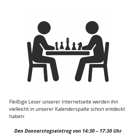
Fleißige Leser unserer Internetseite werden ihn
vielleicht in unserer Kalenderspalte schon entdeckt
haben:
Den Donnerstagseintrag von 14:30 – 17:30 Uhr