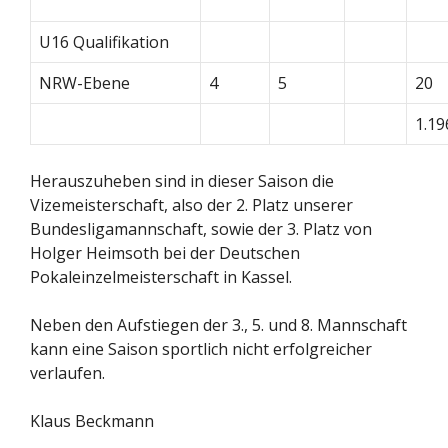
U16 Qualifikation
NRW-Ebene
4
5
20
1.19
Herauszuheben sind in dieser Saison die
Vizemeisterschaft, also der 2. Platz unserer
Bundesligamannschaft, sowie der 3. Platz von
Holger Heimsoth bei der Deutschen
Pokaleinzelmeisterschaft in Kassel.
Neben den Aufstiegen der 3., 5. und 8. Mannschaft
kann eine Saison sportlich nicht erfolgreicher
verlaufen.
Klaus Beckmann