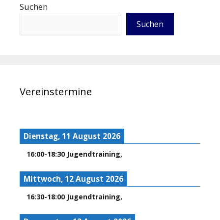
Suchen
Suchen
Vereinstermine
Dienstag, 11 August 2026
16:00
-
18:30
Jugendtraining
,
Mittwoch, 12 August 2026
16:30
-
18:00
Jugendtraining
,