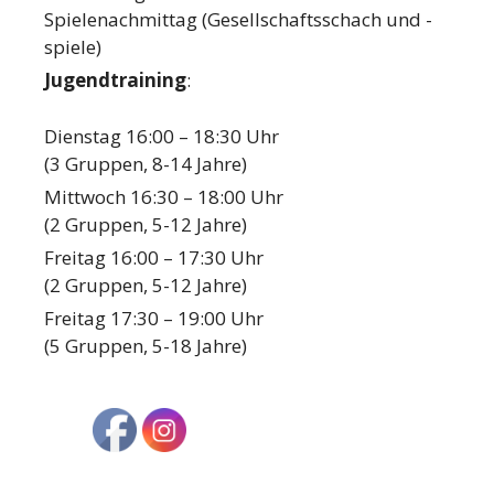
Spielenachmittag (Gesellschaftsschach und -
spiele)
Jugendtraining
:
Dienstag 16:00 – 18:30 Uhr
(3 Gruppen, 8-14 Jahre)
Mittwoch 16:30 – 18:00 Uhr
(2 Gruppen, 5-12 Jahre)
Freitag 16:00 – 17:30 Uhr
(2 Gruppen, 5-12 Jahre)
Freitag 17:30 – 19:00 Uhr
(5 Gruppen, 5-18 Jahre)