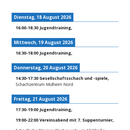
Dienstag, 18 August 2026
16:00
-
18:30
Jugendtraining
,
Mittwoch, 19 August 2026
16:30
-
18:00
Jugendtraining
,
Donnerstag, 20 August 2026
14:30
-
17:30
Gesellschaftsschach und -spiele
,
Schachzentrum Mülheim Nord
Freitag, 21 August 2026
17:30
-
19:00
Jugendtraining
,
19:00
-
22:00
Vereinsabend mit 7. Suppenturnier
,