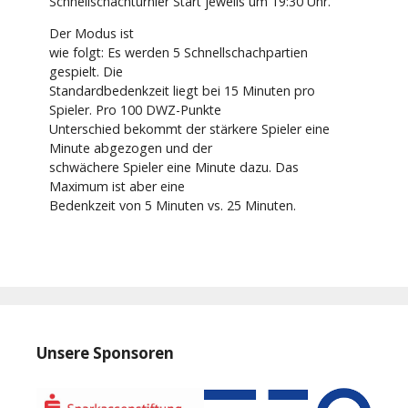
Schnellschachturnier Start jeweils um 19:30 Uhr.
Der Modus ist
wie folgt: Es werden 5 Schnellschachpartien
gespielt. Die
Standardbedenkzeit liegt bei 15 Minuten pro
Spieler. Pro 100 DWZ-Punkte
Unterschied bekommt der stärkere Spieler eine
Minute abgezogen und der
schwächere Spieler eine Minute dazu. Das
Maximum ist aber eine
Bedenkzeit von 5 Minuten vs. 25 Minuten.
Unsere Sponsoren