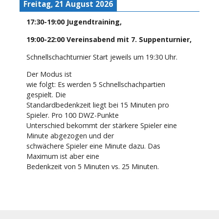
Freitag, 21 August 2026
17:30
-
19:00
Jugendtraining
,
19:00
-
22:00
Vereinsabend mit 7. Suppenturnier
,
Schnellschachturnier Start jeweils um 19:30 Uhr.
Der Modus ist
wie folgt: Es werden 5 Schnellschachpartien
gespielt. Die
Standardbedenkzeit liegt bei 15 Minuten pro
Spieler. Pro 100 DWZ-Punkte
Unterschied bekommt der stärkere Spieler eine
Minute abgezogen und der
schwächere Spieler eine Minute dazu. Das
Maximum ist aber eine
Bedenkzeit von 5 Minuten vs. 25 Minuten.