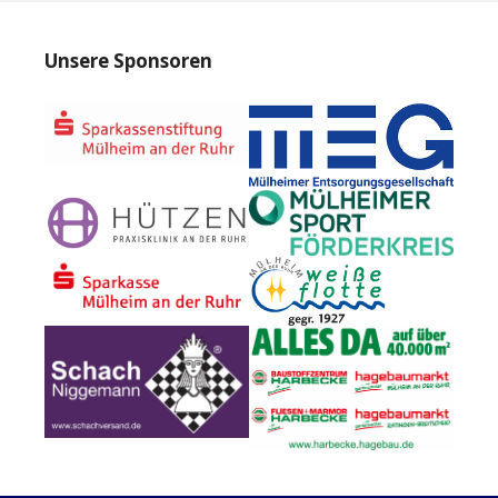
Unsere Sponsoren