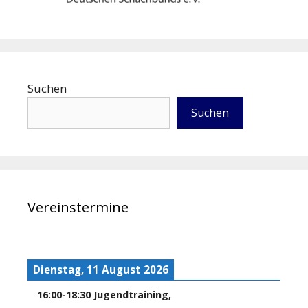
Suchen
Suchen
Vereinstermine
Dienstag, 11 August 2026
16:00
-
18:30
Jugendtraining
,