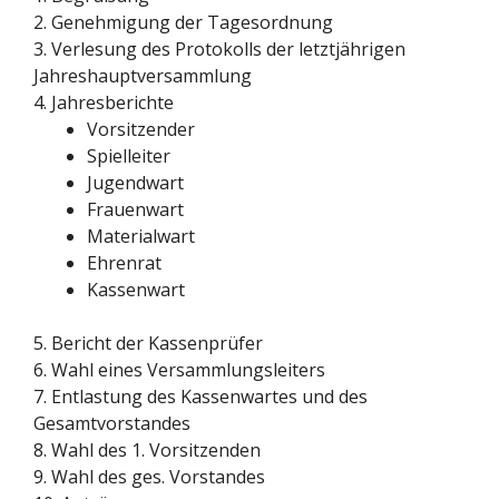
2. Genehmigung der Tagesordnung
3. Verlesung des Protokolls der letztjährigen
Jahreshauptversammlung
4. Jahresberichte
Vorsitzender
Spielleiter
Jugendwart
Frauenwart
Materialwart
Ehrenrat
Kassenwart
5. Bericht der Kassenprüfer
6. Wahl eines Versammlungsleiters
7. Entlastung des Kassenwartes und des
Gesamtvorstandes
8. Wahl des 1. Vorsitzenden
9. Wahl des ges. Vorstandes