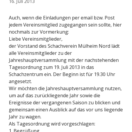
16. Juli 2013
Auch, wenn die Einladungen per email bzw. Post
jedem Vereinsmitglied zugegangen sein sollte, hier
nochmals zur Vormerkung:
Liebe Vereinsmitglieder,
der Vorstand des Schachverein Mülheim Nord lädt
alle Vereinsmitglieder zu der
Jahreshauptversammlung mit der nachstehenden
Tagesordnung zum 19. Juli 2013 in das
Schachzentrum ein. Der Beginn ist für 19.30 Uhr
angesetzt.
Wir möchten die Jahreshauptversammlung nutzen,
um auf das zurückliegende Jahr sowie die
Ereignisse der vergangenen Saison zu blicken und
gemeinsam einen Ausblick auf das vor uns liegende
Jahr zu wagen.
Als Tagesordnung wird vorgeschlagen:
1. Begrüßung