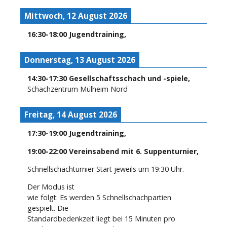
Mittwoch, 12 August 2026
16:30
-
18:00
Jugendtraining
,
Donnerstag, 13 August 2026
14:30
-
17:30
Gesellschaftsschach und -spiele
,
Schachzentrum Mülheim Nord
Freitag, 14 August 2026
17:30
-
19:00
Jugendtraining
,
19:00
-
22:00
Vereinsabend mit 6. Suppenturnier
,
Schnellschachturnier Start jeweils um 19:30 Uhr.
Der Modus ist
wie folgt: Es werden 5 Schnellschachpartien
gespielt. Die
Standardbedenkzeit liegt bei 15 Minuten pro