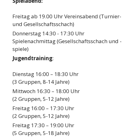
Spielabend:
Freitag ab 19.00 Uhr Vereinsabend (Turnier-
und Gesellschaftsschach)
Donnerstag 14:30 - 17:30 Uhr
Spielenachmittag (Gesellschaftsschach und -
spiele)
Jugendtraining
:
Dienstag 16:00 – 18:30 Uhr
(3 Gruppen, 8-14 Jahre)
Mittwoch 16:30 – 18:00 Uhr
(2 Gruppen, 5-12 Jahre)
Freitag 16:00 – 17:30 Uhr
(2 Gruppen, 5-12 Jahre)
Freitag 17:30 – 19:00 Uhr
(5 Gruppen, 5-18 Jahre)