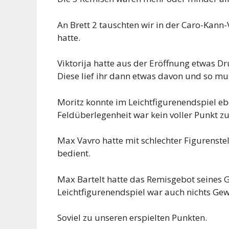
An Brett 2 tauschten wir in der Caro-Kann-V
hatte.
Viktorija hatte aus der Eröffnung etwas D
Diese lief ihr dann etwas davon und so mu
Moritz konnte im Leichtfigurenendspiel eb
Feldüberlegenheit war kein voller Punkt zu
Max Vavro hatte mit schlechter Figurenst
bedient.
Max Bartelt hatte das Remisgebot seines 
Leichtfigurenendspiel war auch nichts Ge
Soviel zu unseren erspielten Punkten.