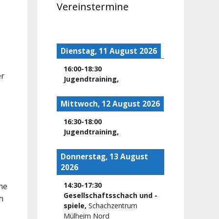
Vereinstermine
Dienstag, 11 August 2026
16:00
-
18:30
er
Jugendtraining
,
Mittwoch, 12 August 2026
16:30
-
18:00
Jugendtraining
,
Donnerstag, 13 August
2026
ne
14:30
-
17:30
Gesellschaftsschach und -
h
spiele
,
Schachzentrum
Mülheim Nord