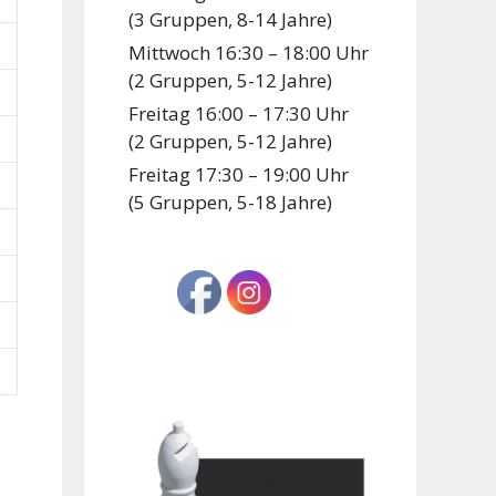
(3 Gruppen, 8-14 Jahre)
Mittwoch 16:30 – 18:00 Uhr
(2 Gruppen, 5-12 Jahre)
Freitag 16:00 – 17:30 Uhr
(2 Gruppen, 5-12 Jahre)
Freitag 17:30 – 19:00 Uhr
(5 Gruppen, 5-18 Jahre)