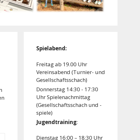
Spielabend:
Freitag ab 19.00 Uhr
Vereinsabend (Turnier- und
Gesellschaftsschach)
Donnerstag 14:30 - 17:30
m
Uhr Spielenachmittag
en
(Gesellschaftsschach und -
spiele)
Jugendtraining
:
Dienstag 16:00 – 18:30 Uhr