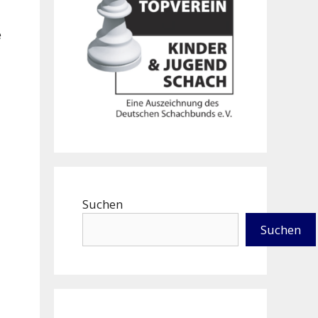
e
Suchen
Suchen