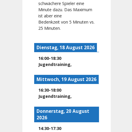
schwächere Spieler eine
Minute dazu. Das Maximum
ist aber eine
Bedenkzeit von 5 Minuten vs.
25 Minuten.
Dienstag, 18 August 2026
16:00
-
18:30
Jugendtraining
,
Mittwoch, 19 August 2026
16:30
-
18:00
Jugendtraining
,
Donnerstag, 20 August
2026
14:30
-
17:30