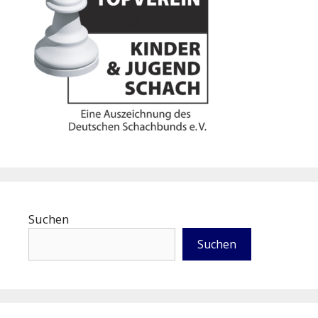
Suchen
Suchen