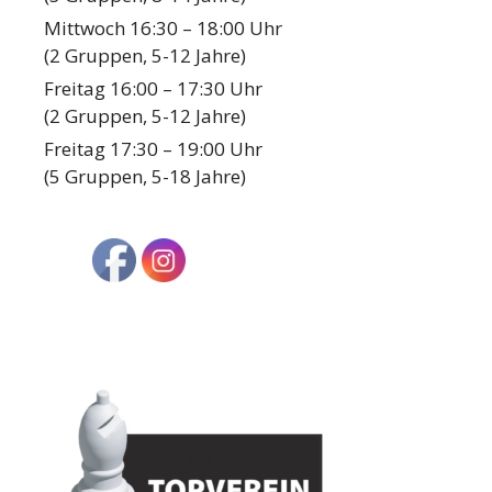
Mittwoch 16:30 – 18:00 Uhr
(2 Gruppen, 5-12 Jahre)
Freitag 16:00 – 17:30 Uhr
(2 Gruppen, 5-12 Jahre)
Freitag 17:30 – 19:00 Uhr
(5 Gruppen, 5-18 Jahre)