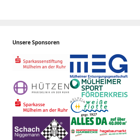
Unsere Sponsoren