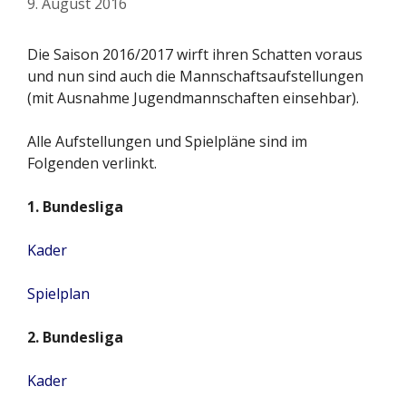
9. August 2016
Die Saison 2016/2017 wirft ihren Schatten voraus
und nun sind auch die Mannschaftsaufstellungen
(mit Ausnahme Jugendmannschaften einsehbar).
Alle Aufstellungen und Spielpläne sind im
Folgenden verlinkt.
1. Bundesliga
Kader
Spielplan
2. Bundesliga
Kader