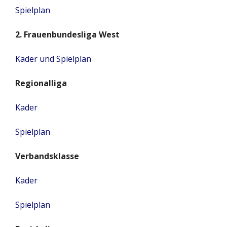
Spielplan
2. Frauenbundesliga West
Kader und Spielplan
Regionalliga
Kader
Spielplan
Verbandsklasse
Kader
Spielplan