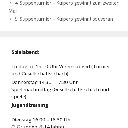
4. Suppenturnier – Kuipers gewinnt zum zweiten
Mal
5. Suppenturnier – Kuipers gewinnt souverän
Spielabend:
Freitag ab 19.00 Uhr Vereinsabend (Turnier-
und Gesellschaftsschach)
Donnerstag 14:30 - 17:30 Uhr
Spielenachmittag (Gesellschaftsschach und -
spiele)
Jugendtraining
:
Dienstag 16:00 – 18:30 Uhr
(3 Gruppen, 8-14 Jahre)