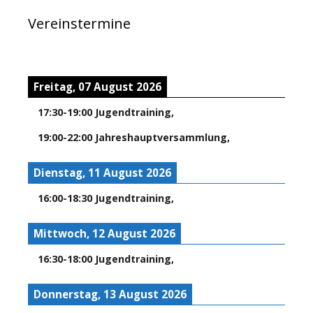
Vereinstermine
Freitag, 07 August 2026
17:30
-
19:00
Jugendtraining
,
19:00
-
22:00
Jahreshauptversammlung
,
Dienstag, 11 August 2026
16:00
-
18:30
Jugendtraining
,
Mittwoch, 12 August 2026
16:30
-
18:00
Jugendtraining
,
Donnerstag, 13 August 2026