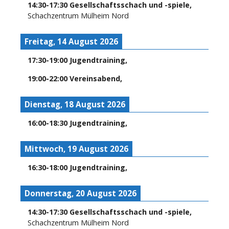
14:30
-
17:30
Gesellschaftsschach und -spiele
,
Schachzentrum Mülheim Nord
Freitag, 14 August 2026
17:30
-
19:00
Jugendtraining
,
19:00
-
22:00
Vereinsabend
,
Dienstag, 18 August 2026
16:00
-
18:30
Jugendtraining
,
Mittwoch, 19 August 2026
16:30
-
18:00
Jugendtraining
,
Donnerstag, 20 August 2026
14:30
-
17:30
Gesellschaftsschach und -spiele
,
Schachzentrum Mülheim Nord