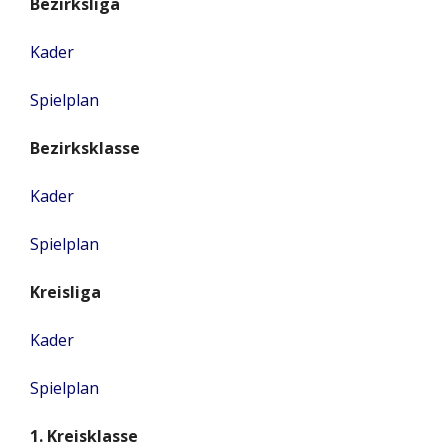
Bezirksliga
Kader
Spielplan
Bezirksklasse
Kader
Spielplan
Kreisliga
Kader
Spielplan
1. Kreisklasse