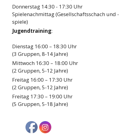
Donnerstag 14:30 - 17:30 Uhr
Spielenachmittag (Gesellschaftsschach und -
spiele)
Jugendtraining
:
Dienstag 16:00 – 18:30 Uhr
(3 Gruppen, 8-14 Jahre)
Mittwoch 16:30 – 18:00 Uhr
(2 Gruppen, 5-12 Jahre)
Freitag 16:00 – 17:30 Uhr
(2 Gruppen, 5-12 Jahre)
Freitag 17:30 – 19:00 Uhr
(5 Gruppen, 5-18 Jahre)