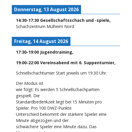
Donnerstag, 13 August 2026
14:30
-
17:30
Gesellschaftsschach und -spiele
,
Schachzentrum Mülheim Nord
Freitag, 14 August 2026
17:30
-
19:00
Jugendtraining
,
19:00
-
22:00
Vereinsabend mit 6. Suppenturnier
,
Schnellschachturnier Start jeweils um 19:30 Uhr.
Der Modus ist
wie folgt: Es werden 5 Schnellschachpartien
gespielt. Die
Standardbedenkzeit liegt bei 15 Minuten pro
Spieler. Pro 100 DWZ-Punkte
Unterschied bekommt der stärkere Spieler eine
Minute abgezogen und der
schwächere Spieler eine Minute dazu. Das