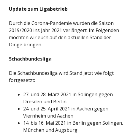
Update zum Ligabetrieb
Durch die Corona-Pandemie wurden die Saison
2019/2020 ins Jahr 2021 verlängert. Im Folgenden
möchten wir euch auf den aktuellen Stand der
Dinge bringen.
Schachbundesliga
Die Schachbundesliga wird Stand jetzt wie folgt
fortgesetzt:
27. und 28. März 2021 in Solingen gegen
Dresden und Berlin
24. und 25. April 2021 in Aachen gegen
Viernheim und Aachen
14. bis 16. Mai 2021 in Berlin gegen Solingen,
München und Augsburg