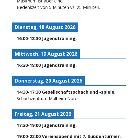
Maximum ist aber eine
Bedenkzeit von 5 Minuten vs. 25 Minuten.
Dienstag, 18 August 2026
16:00
-
18:30
Jugendtraining
,
Mittwoch, 19 August 2026
16:30
-
18:00
Jugendtraining
,
Donnerstag, 20 August 2026
14:30
-
17:30
Gesellschaftsschach und -spiele
,
Schachzentrum Mülheim Nord
Freitag, 21 August 2026
17:30
-
19:00
Jugendtraining
,
19:00
-
22:00
Vereinsabend mit 7. Suppenturnier
,