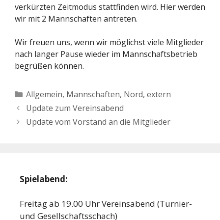
verkürzten Zeitmodus stattfinden wird. Hier werden
wir mit 2 Mannschaften antreten.
Wir freuen uns, wenn wir möglichst viele Mitglieder
nach langer Pause wieder im Mannschaftsbetrieb
begrüßen können.
Kategorien
Allgemein
,
Mannschaften
,
Nord, extern
Update zum Vereinsabend
Update vom Vorstand an die Mitglieder
Spielabend:
Freitag ab 19.00 Uhr Vereinsabend (Turnier-
und Gesellschaftsschach)