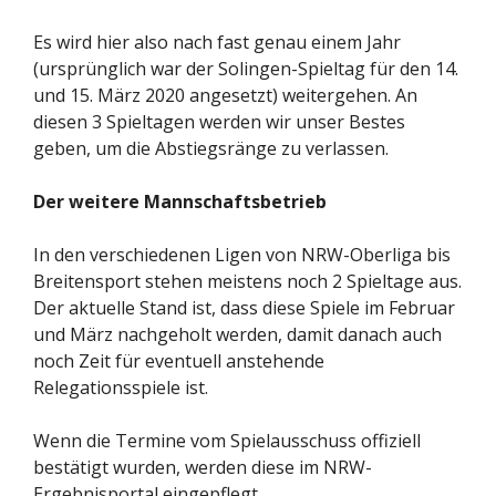
Es wird hier also nach fast genau einem Jahr
(ursprünglich war der Solingen-Spieltag für den 14.
und 15. März 2020 angesetzt) weitergehen. An
diesen 3 Spieltagen werden wir unser Bestes
geben, um die Abstiegsränge zu verlassen.
Der weitere Mannschaftsbetrieb
In den verschiedenen Ligen von NRW-Oberliga bis
Breitensport stehen meistens noch 2 Spieltage aus.
Der aktuelle Stand ist, dass diese Spiele im Februar
und März nachgeholt werden, damit danach auch
noch Zeit für eventuell anstehende
Relegationsspiele ist.
Wenn die Termine vom Spielausschuss offiziell
bestätigt wurden, werden diese im NRW-
Ergebnisportal eingepflegt.