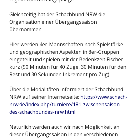
Gleichzeitig hat der Schachbund NRW die
Organisation einer Übergangssaison
übernommen.
Hier werden 4er-Mannschaften nach Spielstärke
und geographischen Aspekten in 8er-Gruppen
eingeteilt und spielen mit der Bedenkzeit Fischer
kurz (90 Minuten für 40 Züge, 30 Minuten für den
Rest und 30 Sekunden Inkrement pro Zug).
Über die Modalitäten informiert der Schachbund
NRW auf seiner Internetseite:
https://www.schach-
nrw.de/index.php/turniere/181-zwischensaison-
des-schachbundes-nrw.html
Natürlich werden auch wir nach Möglichkeit an
dieser Übergangssaison in den verschiedenen