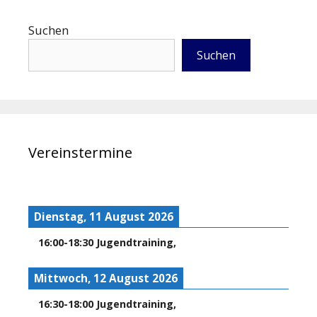
Suchen
Suchen
Vereinstermine
Dienstag, 11 August 2026
16:00
-
18:30
Jugendtraining
,
Mittwoch, 12 August 2026
16:30
-
18:00
Jugendtraining
,