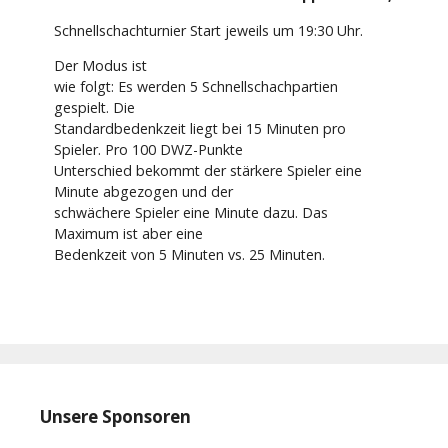
Schnellschachturnier Start jeweils um 19:30 Uhr.
Der Modus ist
wie folgt: Es werden 5 Schnellschachpartien
gespielt. Die
Standardbedenkzeit liegt bei 15 Minuten pro
Spieler. Pro 100 DWZ-Punkte
Unterschied bekommt der stärkere Spieler eine
Minute abgezogen und der
schwächere Spieler eine Minute dazu. Das
Maximum ist aber eine
Bedenkzeit von 5 Minuten vs. 25 Minuten.
Unsere Sponsoren