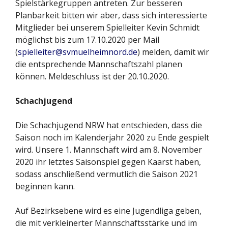
Spielstärkegruppen antreten. Zur besseren
Planbarkeit bitten wir aber, dass sich interessierte
Mitglieder bei unserem Spielleiter Kevin Schmidt
möglichst bis zum 17.10.2020 per Mail
(
spielleiter@svmuelheimnord.de
) melden, damit wir
die entsprechende Mannschaftszahl planen
können. Meldeschluss ist der 20.10.2020.
Schachjugend
Die Schachjugend NRW hat entschieden, dass die
Saison noch im Kalenderjahr 2020 zu Ende gespielt
wird. Unsere 1. Mannschaft wird am 8. November
2020 ihr letztes Saisonspiel gegen Kaarst haben,
sodass anschließend vermutlich die Saison 2021
beginnen kann.
Auf Bezirksebene wird es eine Jugendliga geben,
die mit verkleinerter Mannschaftsstärke und im