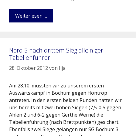
Weiterlesen …
Nord 3 nach drittem Sieg alleiniger
Tabellenführer
28. Oktober 2012
von
Ilja
Am 28.10. mussten wir zu unserem ersten
Auswärtskampf in Bochum gegen Höntrop
antreten. In den ersten beiden Runden hatten wir
uns bereits mit zwei hohen Siegen (7,5-0,5 gegen
Ahlen 2 und 6-2 gegen Gerthe Werne) die
Tabellenführung (nach Brettpunkten) gesichert.
Ebenfalls zwei Siege gelangen nur SG Bochum 3