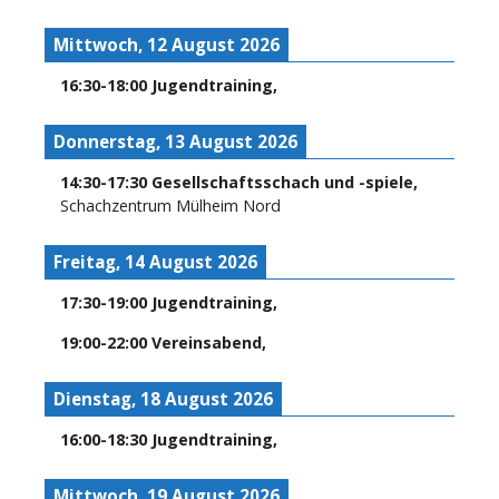
Mittwoch, 12 August 2026
16:30
-
18:00
Jugendtraining
,
Donnerstag, 13 August 2026
14:30
-
17:30
Gesellschaftsschach und -spiele
,
Schachzentrum Mülheim Nord
Freitag, 14 August 2026
17:30
-
19:00
Jugendtraining
,
19:00
-
22:00
Vereinsabend
,
Dienstag, 18 August 2026
16:00
-
18:30
Jugendtraining
,
Mittwoch, 19 August 2026