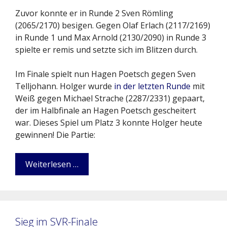
Zuvor konnte er in Runde 2 Sven Römling
(2065/2170) besigen. Gegen Olaf Erlach (2117/2169)
in Runde 1 und Max Arnold (2130/2090) in Runde 3
spielte er remis und setzte sich im Blitzen durch.
Im Finale spielt nun Hagen Poetsch gegen Sven
Telljohann. Holger wurde
in der letzten Runde
mit
Weiß gegen Michael Strache (2287/2331) gepaart,
der im Halbfinale an Hagen Poetsch gescheitert
war. Dieses Spiel um Platz 3 konnte Holger heute
gewinnen! Die Partie:
Weiterlesen …
Sieg im SVR-Finale