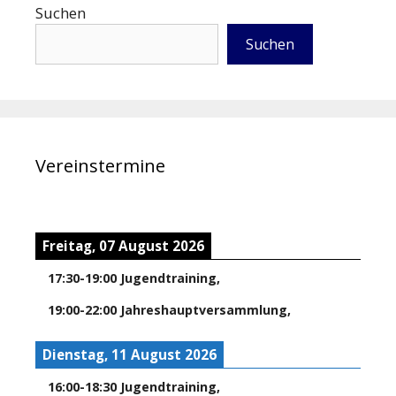
Suchen
Suchen
Vereinstermine
Freitag, 07 August 2026
17:30
-
19:00
Jugendtraining
,
19:00
-
22:00
Jahreshauptversammlung
,
Dienstag, 11 August 2026
16:00
-
18:30
Jugendtraining
,