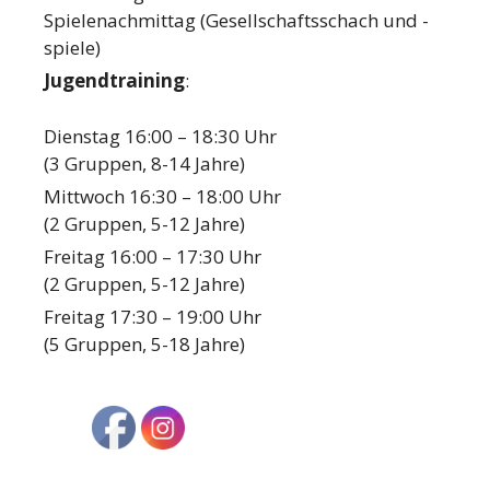
Spielenachmittag (Gesellschaftsschach und -
spiele)
Jugendtraining
:
Dienstag 16:00 – 18:30 Uhr
(3 Gruppen, 8-14 Jahre)
Mittwoch 16:30 – 18:00 Uhr
(2 Gruppen, 5-12 Jahre)
Freitag 16:00 – 17:30 Uhr
(2 Gruppen, 5-12 Jahre)
Freitag 17:30 – 19:00 Uhr
(5 Gruppen, 5-18 Jahre)