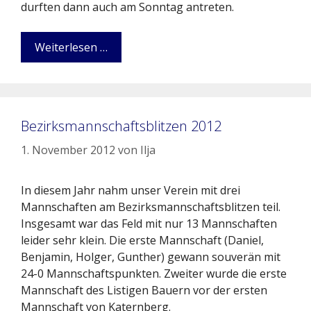
durften dann auch am Sonntag antreten.
Weiterlesen …
Bezirksmannschaftsblitzen 2012
1. November 2012
von
Ilja
In diesem Jahr nahm unser Verein mit drei
Mannschaften am Bezirksmannschaftsblitzen teil.
Insgesamt war das Feld mit nur 13 Mannschaften
leider sehr klein. Die erste Mannschaft (Daniel,
Benjamin, Holger, Gunther) gewann souverän mit
24-0 Mannschaftspunkten. Zweiter wurde die erste
Mannschaft des Listigen Bauern vor der ersten
Mannschaft von Katernberg.