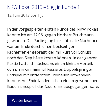
NRW Pokal 2013 – Sieg in Runde 1
13. Juni 2013
von
Ilja
In der vorgespielten ersten Runde des NRW Pokals
konnte ich am 12.06. gegen Norbert Bruchmann
gewinnen. Die Partie ging bis spät in die Nacht und
war am Ende durch einen beidseitigen
Rechenfehler geprägt, der mir kurz vor Schluss
noch den Sieg hätte kosten können. In der ganzen
Partie hatte ich höchstens einen kleinen Vorteil,
den ich in ein minimal besseres Doppelspringer-
Endspiel mit entferntem Freibauer umwandeln
konnte. Am Ende landete ich in einem gewonnenen
Bauernendspiel, das fast remis ausgegangen wäre.
Weiterlesen …