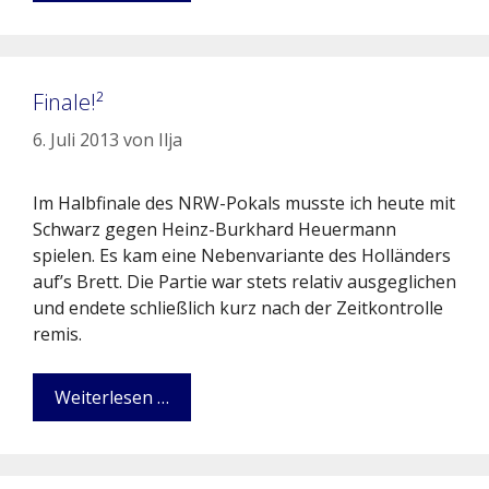
Finale!²
6. Juli 2013
von
Ilja
Im Halbfinale des NRW-Pokals musste ich heute mit
Schwarz gegen Heinz-Burkhard Heuermann
spielen. Es kam eine Nebenvariante des Holländers
auf’s Brett. Die Partie war stets relativ ausgeglichen
und endete schließlich kurz nach der Zeitkontrolle
remis.
Weiterlesen …