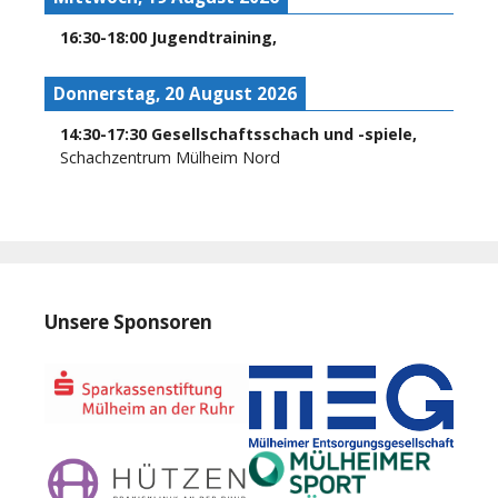
16:30
-
18:00
Jugendtraining
,
Donnerstag, 20 August 2026
14:30
-
17:30
Gesellschaftsschach und -spiele
,
Schachzentrum Mülheim Nord
Unsere Sponsoren