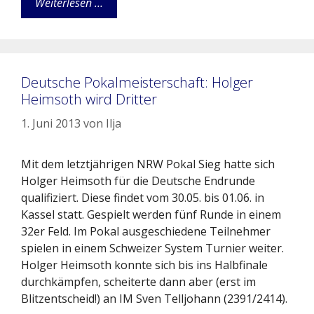
Weiterlesen …
Deutsche Pokalmeisterschaft: Holger
Heimsoth wird Dritter
1. Juni 2013
von
Ilja
Mit dem letztjährigen NRW Pokal Sieg hatte sich
Holger Heimsoth für die Deutsche Endrunde
qualifiziert. Diese findet vom 30.05. bis 01.06. in
Kassel statt. Gespielt werden fünf Runde in einem
32er Feld. Im Pokal ausgeschiedene Teilnehmer
spielen in einem Schweizer System Turnier weiter.
Holger Heimsoth konnte sich bis ins Halbfinale
durchkämpfen, scheiterte dann aber (erst im
Blitzentscheid!) an IM Sven Telljohann (2391/2414).