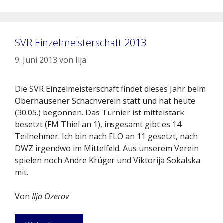
SVR Einzelmeisterschaft 2013
9. Juni 2013
von
Ilja
Die SVR Einzelmeisterschaft findet dieses Jahr beim
Oberhausener Schachverein statt und hat heute
(30.05.) begonnen. Das Turnier ist mittelstark
besetzt (FM Thiel an 1), insgesamt gibt es 14
Teilnehmer. Ich bin nach ELO an 11 gesetzt, nach
DWZ irgendwo im Mittelfeld. Aus unserem Verein
spielen noch Andre Krüger und Viktorija Sokalska
mit.
Von
Ilja Ozerov